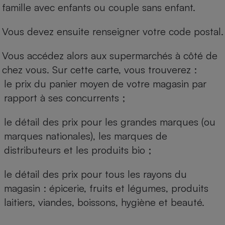
famille avec enfants ou couple sans enfant.
Vous devez ensuite renseigner votre code postal.
Vous accédez alors aux supermarchés à côté de
chez vous. Sur cette carte, vous trouverez :
le prix du panier moyen de votre magasin par
rapport à ses concurrents ;
le détail des prix pour les grandes marques (ou
marques nationales), les marques de
distributeurs et les produits bio ;
le détail des prix pour tous les rayons du
magasin : épicerie, fruits et légumes, produits
laitiers, viandes, boissons, hygiène et beauté.