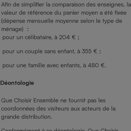
Afin de simplifier la comparaison des enseignes, la
valeur de référence du panier moyen a été fixée
(dépense mensuelle moyenne selon le type de
ménage) :
pour un célibataire, à 204 € ;
pour un couple sans enfant, à 355 € ;
pour une famille avec enfants, à 480 €.
Déontologie
Que Choisir Ensemble ne fournit pas les
coordonnées des visiteurs aux acteurs de la
grande distribution.
Conformément à sa déontologie, Que Choisir