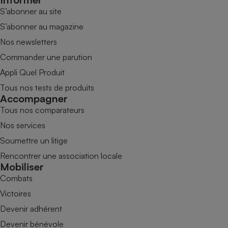
S’abonner au site
S’abonner au magazine
Nos newsletters
Commander une parution
Appli Quel Produit
Tous nos tests de produits
Accompagner
Tous nos comparateurs
Nos services
Soumettre un litige
Rencontrer une association locale
Mobiliser
Combats
Victoires
Devenir adhérent
Devenir bénévole