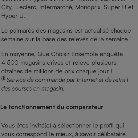
City, Leclerc, Intermarché, Monoprix, Super U et
Hyper U.
Le palmarès des magasins est actualisé chaque
semaine sur la base des relevés de la semaine.
En moyenne, Que Choisir Ensemble enquête
4 500 magasins drives et relève plusieurs
dizaines de millions de prix chaque jour !
(1)
Service de commande par Internet et de retrait
des courses en magasin.
Le fonctionnement du comparateur
Vous êtes invité(e) à sélectionner le profil qui
vous correspond le mieux, à savoir célibataire,