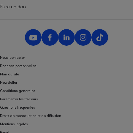
Faire un don
Nous contacter
Données personnelles
Plan du site
Newsletter
Conditions générales
Paramétrer les traceurs
Questions fréquentes
Droits de reproduction et de diffusion
Mentions légales
Panel