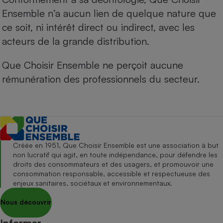
Ensemble n’a aucun lien de quelque nature que
ce soit, ni intérêt direct ou indirect, avec les
acteurs de la grande distribution.
Que Choisir Ensemble ne perçoit aucune
rémunération des professionnels du secteur.
Créée en 1951, Que Choisir Ensemble est une association à but
non lucratif qui agit, en toute indépendance, pour défendre les
droits des consommateurs et des usagers, et promouvoir une
consommation responsable, accessible et respectueuse des
enjeux sanitaires, sociétaux et environnementaux.
Nous découvrir
Informer