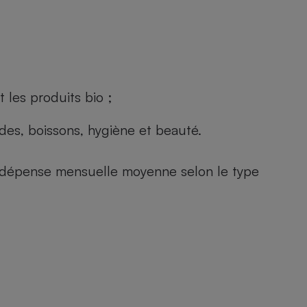
 les produits bio ;
andes, boissons, hygiène et beauté.
e (dépense mensuelle moyenne selon le type