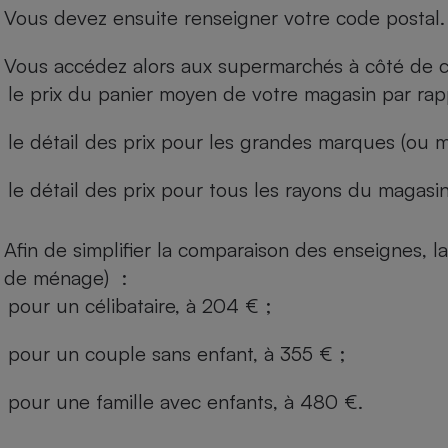
Vous devez ensuite renseigner votre code postal.
Vous accédez alors aux supermarchés à côté de ch
le prix du panier moyen de votre magasin par rap
le détail des prix pour les grandes marques (ou m
le détail des prix pour tous les rayons du magasin 
Afin de simplifier la comparaison des enseignes,
de ménage) :
pour un célibataire, à 204 € ;
pour un couple sans enfant, à 355 € ;
pour une famille avec enfants, à 480 €.