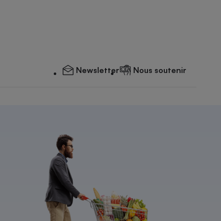
Newsletter
Nous soutenir