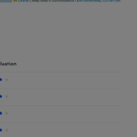
luation