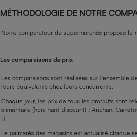
MÉTHODOLOGIE DE NOTRE COMP
Notre comparateur de supermarchés propose le nive
Les comparaisons de prix
Les comparaisons sont réalisées sur l’ensemble d
leurs équivalents chez leurs concurrents.
Chaque jour, les prix de tous les produits sont rel
alimentaire (hors hard discount) : Auchan, Carref
U.
Le palmarès des magasins est actualisé chaque se