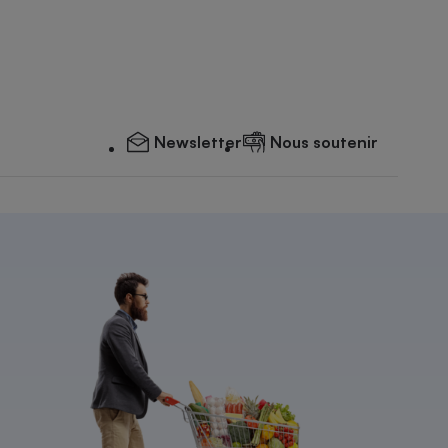
Newsletter
Nous soutenir