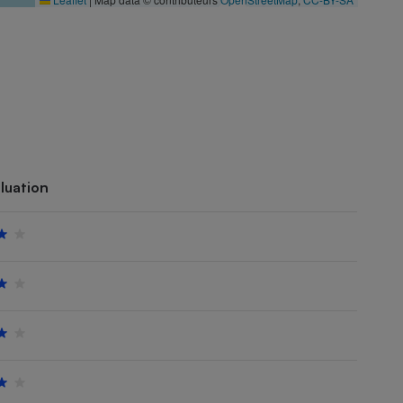
luation