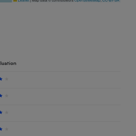
luation