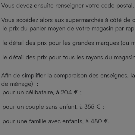
Vous devez ensuite renseigner votre code postal.
Vous accédez alors aux supermarchés à côté de ch
le prix du panier moyen de votre magasin par rap
le détail des prix pour les grandes marques (ou m
le détail des prix pour tous les rayons du magasin 
Afin de simplifier la comparaison des enseignes,
de ménage) :
pour un célibataire, à 204 € ;
pour un couple sans enfant, à 355 € ;
pour une famille avec enfants, à 480 €.