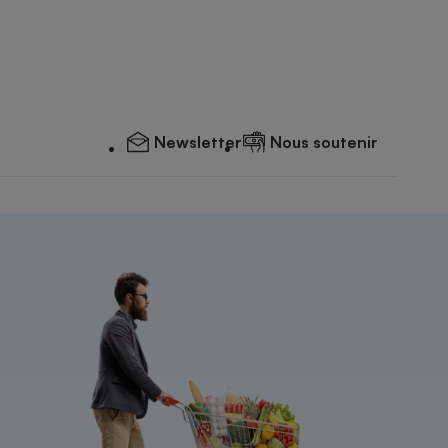
Newsletter
Nous soutenir