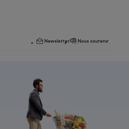
Newsletter
Nous soutenir