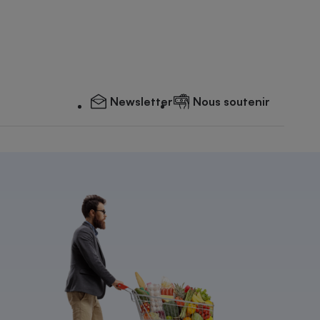
Newsletter
Nous soutenir