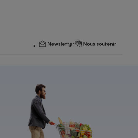
Newsletter
Nous soutenir