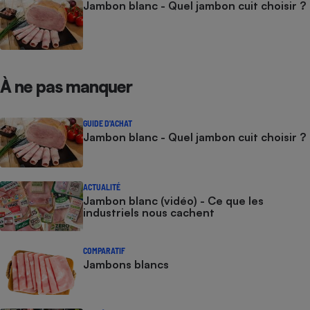
Jambon blanc - Quel jambon cuit choisir ?
À ne pas manquer
GUIDE D'ACHAT
Jambon blanc - Quel jambon cuit choisir ?
ACTUALITÉ
Jambon blanc (vidéo) - Ce que les
industriels nous cachent
COMPARATIF
Jambons blancs