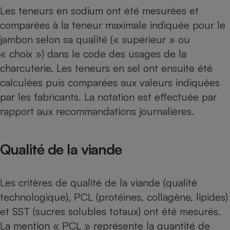
Les teneurs en sodium ont été mesurées et
comparées à la teneur maximale indiquée pour le
jambon selon sa qualité (« supérieur » ou
« choix ») dans le code des usages de la
charcuterie. Les teneurs en sel ont ensuite été
calculées puis comparées aux valeurs indiquées
par les fabricants. La notation est effectuée par
rapport aux recommandations journalières.
Qualité de la viande
Les critères de qualité de la viande (qualité
technologique), PCL (protéines, collagène, lipides)
et SST (sucres solubles totaux) ont été mesurés.
La mention « PCL » représente la quantité de