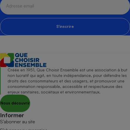
S'inscrire
Créée en 1951, Que Choisir Ensemble est une association à but
non lucratif qui agit, en toute indépendance, pour défendre les
droits des consommateurs et des usagers, et promouvoir une
consommation responsable, accessible et respectueuse des
enjeux sanitaires, sociétaux et environnementaux.
Nous découvrir
Informer
S’abonner au site