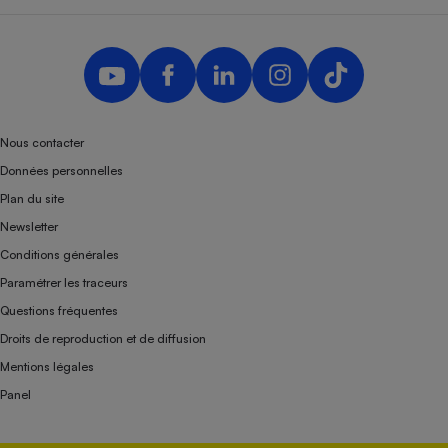
Nous contacter
Données personnelles
Plan du site
Newsletter
Conditions générales
Paramétrer les traceurs
Questions fréquentes
Droits de reproduction et de diffusion
Mentions légales
Panel