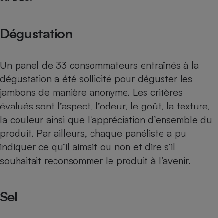
Dégustation
Un panel de 33 consommateurs entraînés à la
dégustation a été sollicité pour déguster les
jambons de manière anonyme. Les critères
évalués sont l’aspect, l’odeur, le goût, la texture,
la couleur ainsi que l’appréciation d’ensemble du
produit. Par ailleurs, chaque panéliste a pu
indiquer ce qu’il aimait ou non et dire s’il
souhaitait reconsommer le produit à l’avenir.
Sel