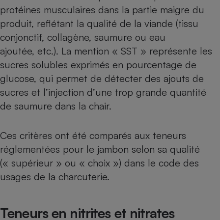
protéines musculaires dans la partie maigre du
produit, reflétant la qualité de la viande (tissu
conjonctif, collagène, saumure ou eau
ajoutée, etc.). La mention « SST » représente les
sucres solubles exprimés en pourcentage de
glucose, qui permet de détecter des ajouts de
sucres et l’injection d’une trop grande quantité
de saumure dans la chair.
Ces critères ont été comparés aux teneurs
réglementées pour le jambon selon sa qualité
(« supérieur » ou « choix ») dans le code des
usages de la charcuterie.
Teneurs en nitrites et nitrates