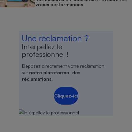
vraies performances
Une réclamation ?
Interpellez le
professionnel !
Déposez directement votre réclamation
sur
notre plateforme des
réclamations
.
Cliquez-ici