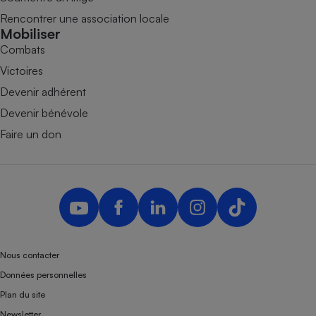
Rencontrer une association locale
Mobiliser
Combats
Victoires
Devenir adhérent
Devenir bénévole
Faire un don
Nous contacter
Données personnelles
Plan du site
Newsletter