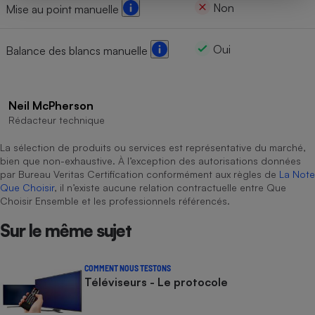
Non
Mise au point manuelle
Oui
Balance des blancs manuelle
Neil McPherson
Rédacteur technique
La sélection de produits ou services est représentative du marché,
bien que non-exhaustive. À l’exception des autorisations données
par Bureau Veritas Certification conformément aux règles de
La Note
Que Choisir
, il n’existe aucune relation contractuelle entre Que
Choisir Ensemble et les professionnels référencés.
Sur le même sujet
COMMENT NOUS TESTONS
Téléviseurs - Le protocole