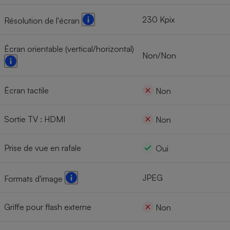
230 Kpix
Résolution de l'écran
Écran orientable (vertical/horizontal)
Non/Non
Écran tactile
Non
Sortie TV : HDMI
Non
Prise de vue en rafale
Oui
JPEG
Formats d'image
Griffe pour flash externe
Non