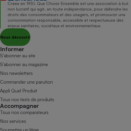
Créée en 1951, Que Choisir Ensemble est une association à but
non lucratif qui agit, en toute indépendance, pour défendre les
droits des consommateurs et des usagers, et promouvoir une
consommation responsable, accessible et respectueuse des
enjeux sanitaires, sociétaux et environnementaux.
Nous découvrir
Informer
S’abonner au site
S’abonner au magazine
Nos newsletters
Commander une parution
Appli Quel Produit
Tous nos tests de produits
Accompagner
Tous nos comparateurs
Nos services
Soumettre un litige