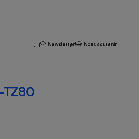
Newsletter
Nous soutenir
C-TZ80