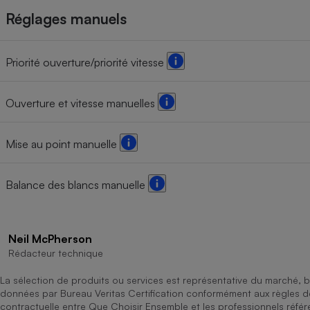
Réglages manuels
Priorité ouverture/priorité vitesse
Ouverture et vitesse manuelles
Mise au point manuelle
Balance des blancs manuelle
Neil McPherson
Rédacteur technique
La sélection de produits ou services est représentative du marché, b
données par Bureau Veritas Certification conformément aux règles 
contractuelle entre Que Choisir Ensemble et les professionnels référ