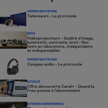
COMMENT NOUS TESTONS
Téléviseurs - Le protocole
BRÈVE
Vidéoprojecteurs - Qualité d’image,
luminosité, contraste, bruit : Nos
tests en laboratoire, indépendants
et indispensables
COMMENT NOUS TESTONS
Casques audio - Le protocole
ACTUALITÉ
Offre découverte Canal+ - Quand la
Fnac pousse à l’abonnement
ACTION QUE CHOISIR ENSEMBLE