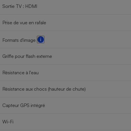
Sortie TV : HDMI
Prise de vue en rafale
Formats d'image
Griffe pour flash externe
Résistance à l'eau
Résistance aux chocs (hauteur de chute)
Capteur GPS intégré
Wi-Fi