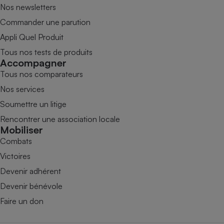
Nos newsletters
Commander une parution
Appli Quel Produit
Tous nos tests de produits
Accompagner
Tous nos comparateurs
Nos services
Soumettre un litige
Rencontrer une association locale
Mobiliser
Combats
Victoires
Devenir adhérent
Devenir bénévole
Faire un don