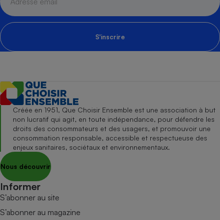
S'inscrire
Créée en 1951, Que Choisir Ensemble est une association à but
non lucratif qui agit, en toute indépendance, pour défendre les
droits des consommateurs et des usagers, et promouvoir une
consommation responsable, accessible et respectueuse des
enjeux sanitaires, sociétaux et environnementaux.
Nous découvrir
Informer
S’abonner au site
S’abonner au magazine