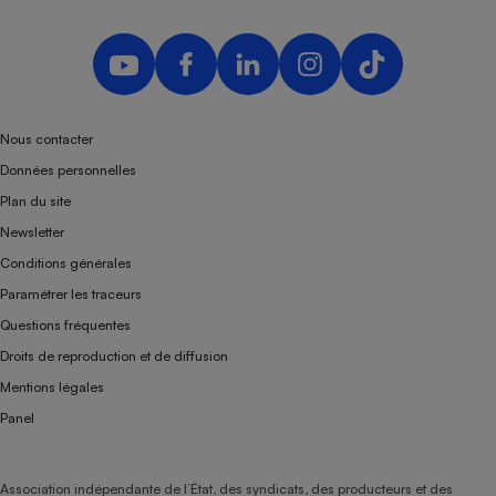
Nous contacter
Données personnelles
Plan du site
Newsletter
Conditions générales
Paramétrer les traceurs
Questions fréquentes
Droits de reproduction et de diffusion
Mentions légales
Panel
Association indépendante de l’État, des syndicats, des producteurs et des