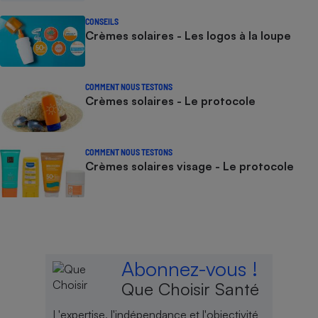
CONSEILS
Crèmes solaires - Les logos à la loupe
COMMENT NOUS TESTONS
Crèmes solaires - Le protocole
COMMENT NOUS TESTONS
Crèmes solaires visage - Le protocole
Abonnez-vous !
Que Choisir Santé
L'expertise, l'indépendance et l'objectivité