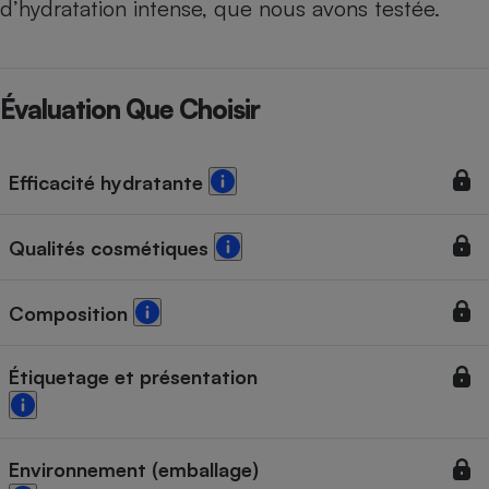
d’hydratation intense, que nous avons testée.
Évaluation Que Choisir
Efficacité hydratante
Qualités cosmétiques
Composition
Étiquetage et présentation
Environnement (emballage)