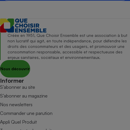
Créée en 1951, Que Choisir Ensemble est une association à but
non lucratif qui agit, en toute indépendance, pour défendre les
droits des consommateurs et des usagers, et promouvoir une
consommation responsable, accessible et respectueuse des
enjeux sanitaires, sociétaux et environnementaux.
Nous découvrir
Informer
S’abonner au site
S’abonner au magazine
Nos newsletters
Commander une parution
Appli Quel Produit