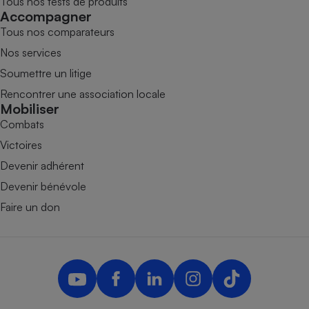
Tous nos tests de produits
Accompagner
Tous nos comparateurs
Nos services
Soumettre un litige
Rencontrer une association locale
Mobiliser
Combats
Victoires
Devenir adhérent
Devenir bénévole
Faire un don