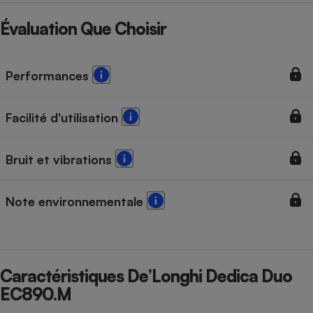
Évaluation Que Choisir
Performances
Facilité d'utilisation
Bruit et vibrations
Note environnementale
Caractéristiques De’Longhi Dedica Duo
EC890.M