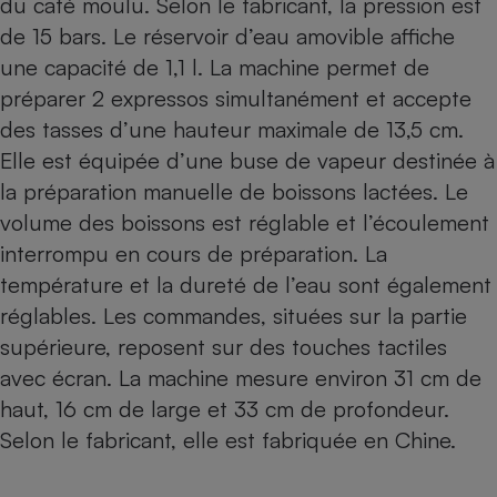
du café moulu. Selon le fabricant, la pression est
de 15 bars. Le réservoir d’eau amovible affiche
une capacité de 1,1 l. La machine permet de
préparer 2 expressos simultanément et accepte
des tasses d’une hauteur maximale de 13,5 cm.
Elle est équipée d’une buse de vapeur destinée à
la préparation manuelle de boissons lactées. Le
volume des boissons est réglable et l’écoulement
interrompu en cours de préparation. La
température et la dureté de l’eau sont également
réglables. Les commandes, situées sur la partie
supérieure, reposent sur des touches tactiles
avec écran. La machine mesure environ 31 cm de
haut, 16 cm de large et 33 cm de profondeur.
Selon le fabricant, elle est fabriquée en Chine.