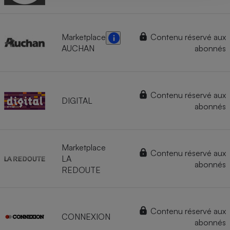
Marketplace
Contenu réservé aux
AUCHAN
abonnés
Contenu réservé aux
DIGITAL
abonnés
Marketplace
Contenu réservé aux
LA
abonnés
REDOUTE
Contenu réservé aux
CONNEXION
abonnés