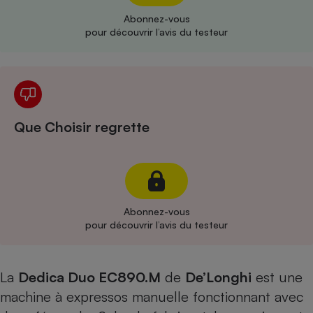
Abonnez-vous
Cafetière à expressos
pour découvrir l’avis du testeur
Que Choisir regrette
Robot ménager
Abonnez-vous
pour découvrir l’avis du testeur
La
Dedica Duo EC890.M
de
De’Longhi
est une
machine à expressos manuelle fonctionnant avec