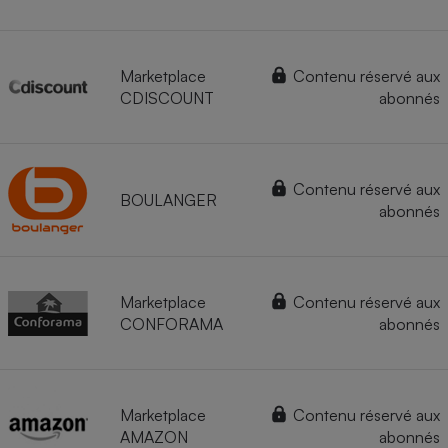
Marketplace
Contenu réservé aux
CDISCOUNT
abonnés
Contenu réservé aux
BOULANGER
abonnés
Marketplace
Contenu réservé aux
CONFORAMA
abonnés
Marketplace
Contenu réservé aux
AMAZON
abonnés