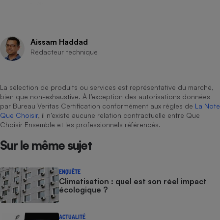
Aissam Haddad
Rédacteur technique
La sélection de produits ou services est représentative du marché,
bien que non-exhaustive. À l’exception des autorisations données
par Bureau Veritas Certification conformément aux règles de
La Note
Que Choisir
, il n’existe aucune relation contractuelle entre Que
Choisir Ensemble et les professionnels référencés.
Sur le même sujet
ENQUÊTE
Climatisation : quel est son réel impact
écologique ?
ACTUALITÉ