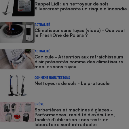
Rappel Lidl : un nettoyeur de sols
Silvercrest présente un risque d’incendie
ACTUALITÉ
Climatiseur sans tuyau (vidéo) - Que vaut
le FreshOne de Polara ?
ACTUALITÉ
Canicule - Attention aux rafraîchisseurs
d’air présentés comme des climatiseurs
mobiles sans tuyau
COMMENT NOUS TESTONS
Nettoyeurs de sols - Le protocole
BRÈVE
Sorbetières et machines à glaces​​​​​​ -
Performances, rapidité d’exécution,
facilité d’utilisation : nos tests en
laboratoire sont intraitables