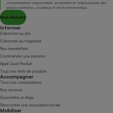
consommation responsable, accessible et respectueuse des
enjeux sanitaires, sociétaux et environnementaux.
Nous découvrir
Informer
S’abonner au site
S’abonner au magazine
Nos newsletters
Commander une parution
Appli Quel Produit
Tous nos tests de produits
Accompagner
Tous nos comparateurs
Nos services
Soumettre un litige
Rencontrer une association locale
Mobiliser