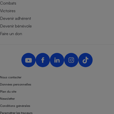
Combats
Victoires
Devenir adhérent
Devenir bénévole
Faire un don
Nous contacter
Données personnelles
Plan du site
Newsletter
Conditions générales
Paramétrer les traceurs