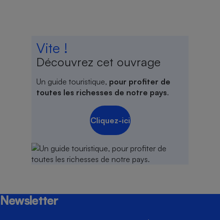
Vite !
Découvrez cet ouvrage
Un guide touristique,
pour profiter de
toutes les richesses de notre pays
.
Cliquez-ici
Newsletter