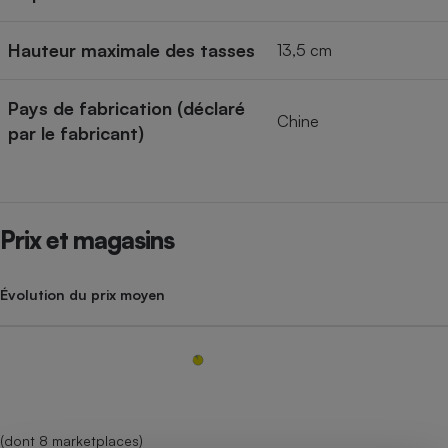
Hauteur maximale des tasses
13,5 cm
Pays de fabrication (déclaré
Chine
par le fabricant)
Prix et magasins
Évolution du prix moyen
(dont 8 marketplaces)