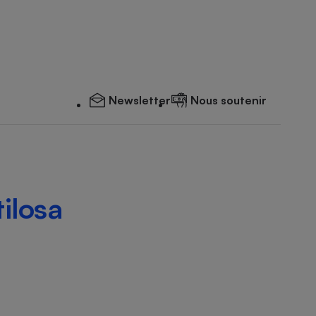
Newsletter
Nous soutenir
ilosa