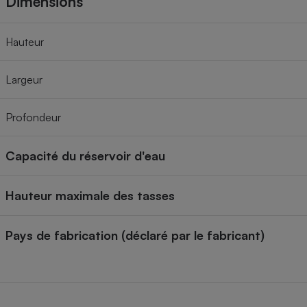
Dimensions
Hauteur
Largeur
Profondeur
Capacité du réservoir d'eau
Hauteur maximale des tasses
Pays de fabrication (déclaré par le fabricant)