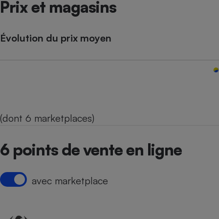
Prix et magasins
Évolution du prix moyen
(dont 6 marketplaces)
6 points de vente en ligne
avec marketplace