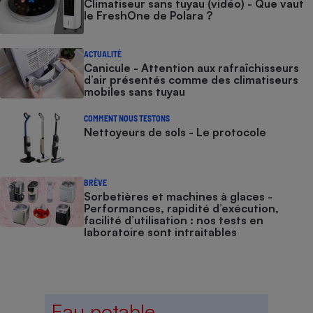
Climatiseur sans tuyau (vidéo) - Que vaut
le FreshOne de Polara ?
ACTUALITÉ
Canicule - Attention aux rafraîchisseurs
d’air présentés comme des climatiseurs
mobiles sans tuyau
COMMENT NOUS TESTONS
Nettoyeurs de sols - Le protocole
BRÈVE
Sorbetières et machines à glaces​​​​​​ -
Performances, rapidité d’exécution,
facilité d’utilisation : nos tests en
laboratoire sont intraitables
Eau potable