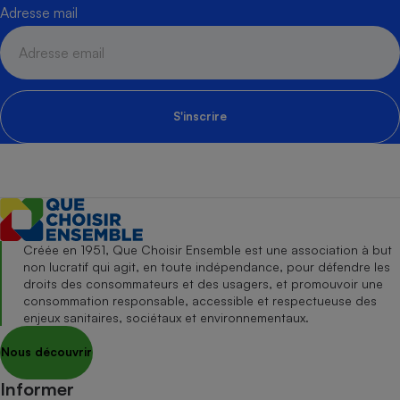
Adresse mail
S'inscrire
Créée en 1951, Que Choisir Ensemble est une association à but
non lucratif qui agit, en toute indépendance, pour défendre les
droits des consommateurs et des usagers, et promouvoir une
consommation responsable, accessible et respectueuse des
enjeux sanitaires, sociétaux et environnementaux.
Nous découvrir
Informer