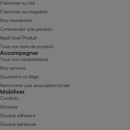
S’abonner au site
S’abonner au magazine
Nos newsletters
Commander une parution
Appli Quel Produit
Tous nos tests de produits
Accompagner
Tous nos comparateurs
Nos services
Soumettre un litige
Rencontrer une association locale
Mobiliser
Combats
Victoires
Devenir adhérent
Devenir bénévole