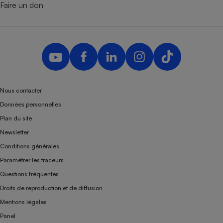
Faire un don
Nous contacter
Données personnelles
Plan du site
Newsletter
Conditions générales
Paramétrer les traceurs
Questions fréquentes
Droits de reproduction et de diffusion
Mentions légales
Panel