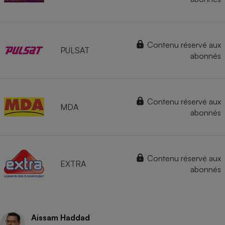
Contenu réservé aux
PULSAT
abonnés
Contenu réservé aux
MDA
abonnés
Contenu réservé aux
EXTRA
abonnés
Aissam Haddad