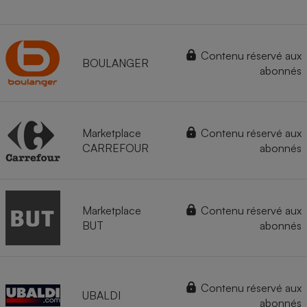
Contenu réservé aux
BOULANGER
abonnés
Marketplace
Contenu réservé aux
CARREFOUR
abonnés
Marketplace
Contenu réservé aux
BUT
abonnés
Contenu réservé aux
UBALDI
abonnés