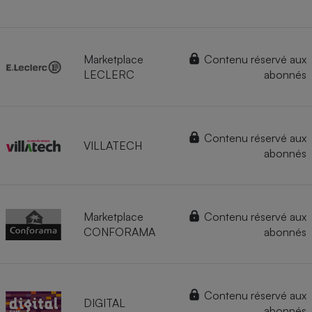
Marketplace
Contenu réservé aux
LECLERC
abonnés
Contenu réservé aux
VILLATECH
abonnés
Marketplace
Contenu réservé aux
CONFORAMA
abonnés
Contenu réservé aux
DIGITAL
abonnés