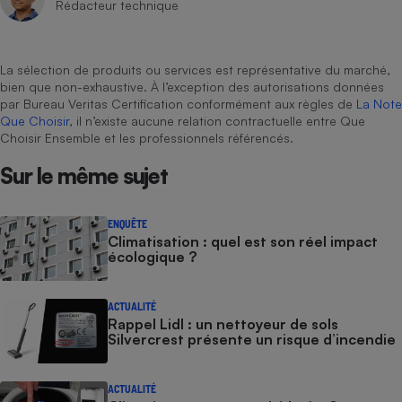
Rédacteur technique
La sélection de produits ou services est représentative du marché,
bien que non-exhaustive. À l’exception des autorisations données
par Bureau Veritas Certification conformément aux règles de
La Note
Que Choisir
, il n’existe aucune relation contractuelle entre Que
Choisir Ensemble et les professionnels référencés.
Sur le même sujet
ENQUÊTE
Climatisation : quel est son réel impact
écologique ?
ACTUALITÉ
Rappel Lidl : un nettoyeur de sols
Silvercrest présente un risque d’incendie
ACTUALITÉ