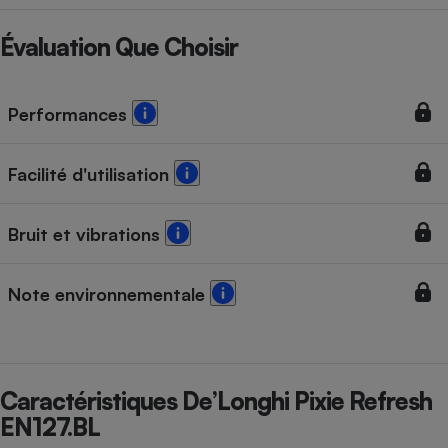
Évaluation Que Choisir
Performances
Facilité d'utilisation
Bruit et vibrations
Note environnementale
Caractéristiques De’Longhi Pixie Refresh
EN127.BL