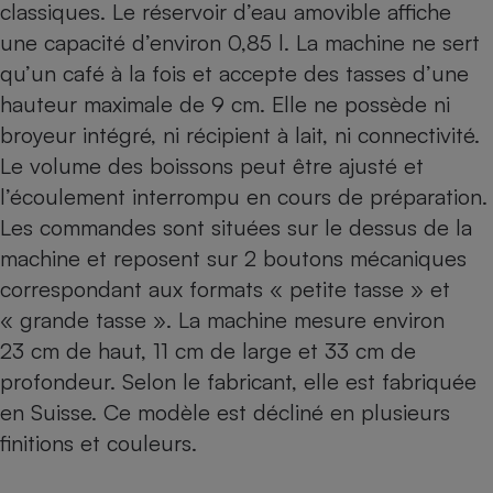
classiques. Le réservoir d’eau amovible affiche
une capacité d’environ 0,85 l. La machine ne sert
qu’un café à la fois et accepte des tasses d’une
hauteur maximale de 9 cm. Elle ne possède ni
broyeur intégré, ni récipient à lait, ni connectivité.
Le volume des boissons peut être ajusté et
l’écoulement interrompu en cours de préparation.
Les commandes sont situées sur le dessus de la
machine et reposent sur 2 boutons mécaniques
correspondant aux formats « petite tasse » et
« grande tasse ». La machine mesure environ
23 cm de haut, 11 cm de large et 33 cm de
profondeur. Selon le fabricant, elle est fabriquée
en Suisse. Ce modèle est décliné en plusieurs
finitions et couleurs.