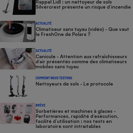
Rappel Lidl : un nettoyeur de sols
Silvercrest présente un risque d’incendie
ACTUALITÉ
Climatiseur sans tuyau (vidéo) - Que vaut
le FreshOne de Polara ?
ACTUALITÉ
Canicule - Attention aux rafraîchisseurs
d’air présentés comme des climatiseurs
mobiles sans tuyau
COMMENT NOUS TESTONS
Nettoyeurs de sols - Le protocole
BRÈVE
Sorbetières et machines à glaces​​​​​​ -
Performances, rapidité d’exécution,
facilité d’utilisation : nos tests en
laboratoire sont intraitables