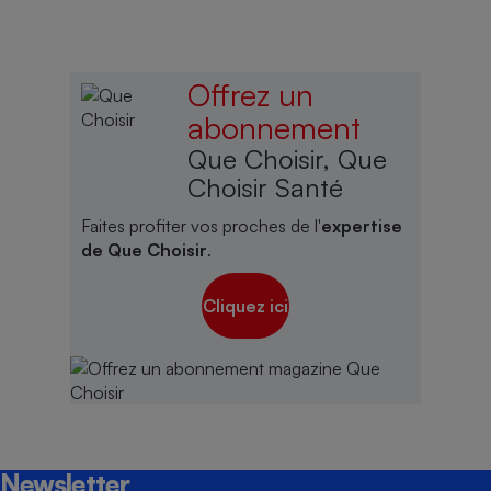
Offrez un
abonnement
Que Choisir, Que
Choisir Santé
Faites profiter vos proches de l'
expertise
de Que Choisir
.
Cliquez ici
Newsletter