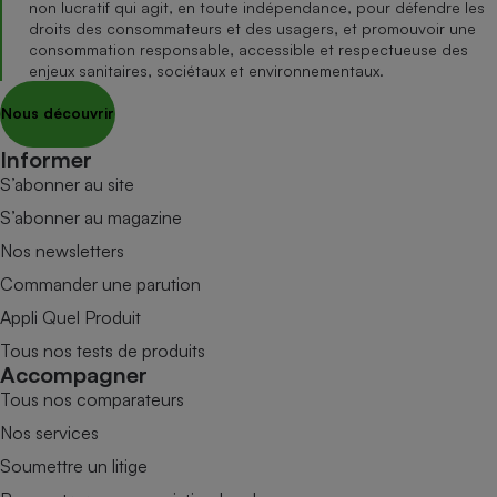
non lucratif qui agit, en toute indépendance, pour défendre les
droits des consommateurs et des usagers, et promouvoir une
consommation responsable, accessible et respectueuse des
enjeux sanitaires, sociétaux et environnementaux.
Nous découvrir
Informer
S’abonner au site
S’abonner au magazine
Nos newsletters
Commander une parution
Appli Quel Produit
Tous nos tests de produits
Accompagner
Tous nos comparateurs
Nos services
Soumettre un litige