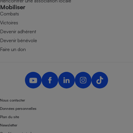
Rencontrer une association locale
Mobiliser
Combats
Victoires
Devenir adhérent
Devenir bénévole
Faire un don
Nous contacter
Données personnelles
Plan du site
Newsletter