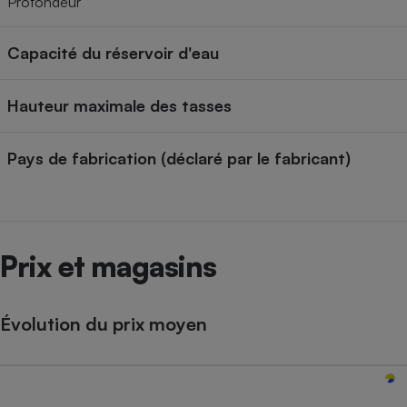
Profondeur
Capacité du réservoir d'eau
Hauteur maximale des tasses
Pays de fabrication (déclaré par le fabricant)
Prix et magasins
Évolution du prix moyen