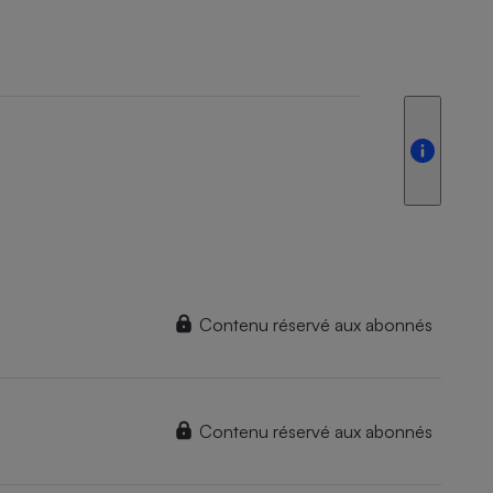
Contenu réservé aux abonnés
Contenu réservé aux abonnés