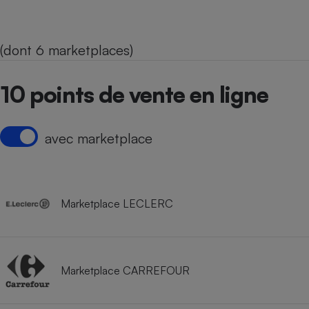
(dont 6 marketplaces)
10 points de vente en ligne
avec marketplace
Marketplace LECLERC
Marketplace CARREFOUR