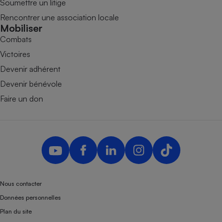
Soumettre un litige
Rencontrer une association locale
Mobiliser
Combats
Victoires
Devenir adhérent
Devenir bénévole
Faire un don
Nous contacter
Données personnelles
Plan du site