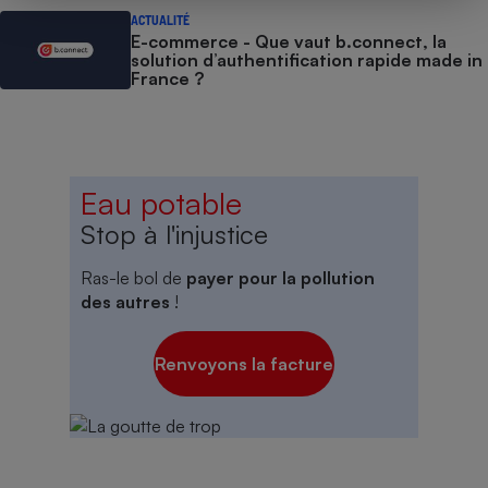
ACTUALITÉ
E-commerce - Que vaut b.connect, la
solution d’authentification rapide made in
France ?
Eau potable
Stop à l'injustice
Ras-le bol de
payer pour la pollution
des autres
!
Renvoyons la facture