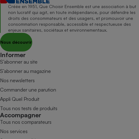
Créée en 1951, Que Choisir Ensemble est une association à but
non lucratif qui agit, en toute indépendance, pour défendre les
droits des consommateurs et des usagers, et promouvoir une
consommation responsable, accessible et respectueuse des
enjeux sanitaires, sociétaux et environnementaux.
Nous découvrir
Informer
S’abonner au site
S’abonner au magazine
Nos newsletters
Commander une parution
Appli Quel Produit
Tous nos tests de produits
Accompagner
Tous nos comparateurs
Nos services