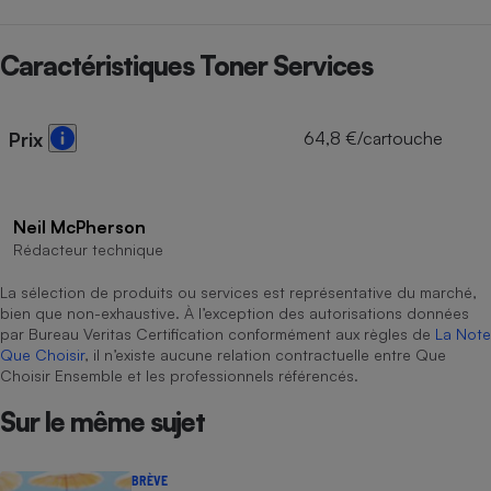
Cafetière à expressos
Caractéristiques Toner Services
64,8 €/cartouche
Prix
Neil McPherson
Rédacteur technique
Robot ménager
La sélection de produits ou services est représentative du marché,
bien que non-exhaustive. À l’exception des autorisations données
par Bureau Veritas Certification conformément aux règles de
La Note
Que Choisir
, il n’existe aucune relation contractuelle entre Que
Choisir Ensemble et les professionnels référencés.
Sur le même sujet
BRÈVE