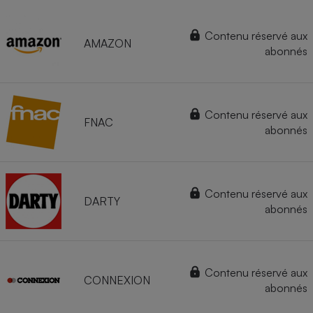
Contenu réservé aux
AMAZON
abonnés
Contenu réservé aux
FNAC
abonnés
Contenu réservé aux
DARTY
abonnés
Contenu réservé aux
CONNEXION
abonnés