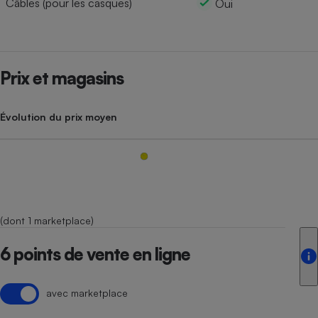
Câbles (pour les casques)
Oui
Prix et magasins
Évolution du prix moyen
(dont 1 marketplace)
6 points de vente en ligne
avec marketplace