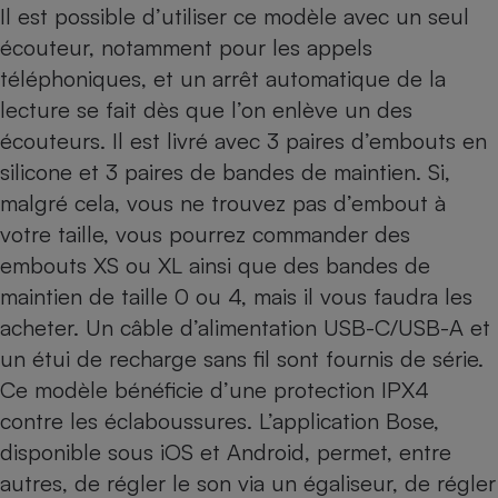
Il est possible d’utiliser ce modèle avec un seul
écouteur, notamment pour les appels
téléphoniques, et un arrêt automatique de la
lecture se fait dès que l’on enlève un des
écouteurs. Il est livré avec 3 paires d’embouts en
silicone et 3 paires de bandes de maintien. Si,
malgré cela, vous ne trouvez pas d’embout à
votre taille, vous pourrez commander des
embouts XS ou XL ainsi que des bandes de
maintien de taille 0 ou 4, mais il vous faudra les
acheter. Un câble d’alimentation USB-C/USB-A et
un étui de recharge sans fil sont fournis de série.
Ce modèle bénéficie d’une protection IPX4
contre les éclaboussures. L’application Bose,
disponible sous iOS et Android, permet, entre
autres, de régler le son via un égaliseur, de régler