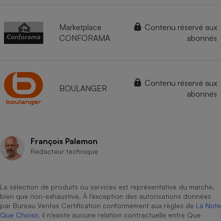
Marketplace
Contenu réservé aux
CONFORAMA
abonnés
Contenu réservé aux
BOULANGER
abonnés
François Palemon
Rédacteur technique
La sélection de produits ou services est représentative du marché,
bien que non-exhaustive. À l’exception des autorisations données
par Bureau Veritas Certification conformément aux règles de
La Note
Que Choisir
, il n’existe aucune relation contractuelle entre Que