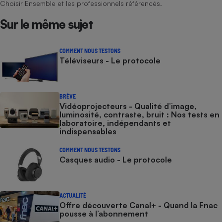
Choisir Ensemble et les professionnels référencés.
Sur le même sujet
COMMENT NOUS TESTONS
Téléviseurs - Le protocole
BRÈVE
Vidéoprojecteurs - Qualité d’image,
luminosité, contraste, bruit : Nos tests en
laboratoire, indépendants et
indispensables
COMMENT NOUS TESTONS
Casques audio - Le protocole
ACTUALITÉ
Offre découverte Canal+ - Quand la Fnac
pousse à l’abonnement