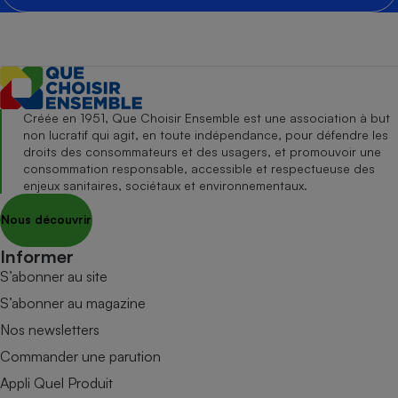
Créée en 1951, Que Choisir Ensemble est une association à but
non lucratif qui agit, en toute indépendance, pour défendre les
droits des consommateurs et des usagers, et promouvoir une
consommation responsable, accessible et respectueuse des
enjeux sanitaires, sociétaux et environnementaux.
Nous découvrir
Informer
S’abonner au site
S’abonner au magazine
Nos newsletters
Commander une parution
Appli Quel Produit