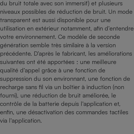
du bruit totale avec son immersif) et plusieurs
niveaux possibles de réduction de bruit. Un mode
transparent est aussi disponible pour une
utilisation en extérieur notamment, afin d’entendre
votre environnement. Ce modèle de seconde
génération semble très similaire à la version
précédente. D’après le fabricant, les améliorations
suivantes ont été apportées : une meilleure
qualité d’appel grâce à une fonction de
suppression du son environnant, une fonction de
recharge sans fil via un boîtier à induction (non
fourni), une réduction de bruit améliorée, le
contrôle de la batterie depuis l’application et,
enfin, une désactivation des commandes tactiles
via l’application.