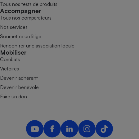
Tous nos tests de produits
Accompagner
Tous nos comparateurs
Nos services
Soumettre un litige
Rencontrer une association locale
Mobiliser
Combats
Victoires
Devenir adhérent
Devenir bénévole
Faire un don