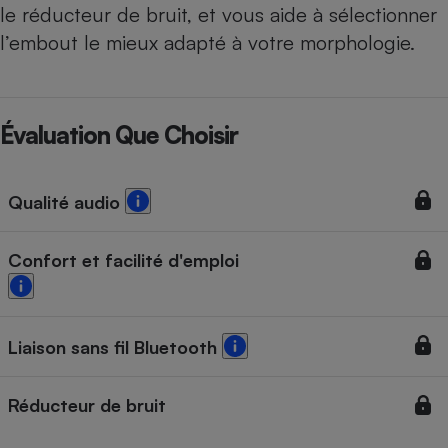
le réducteur de bruit, et vous aide à sélectionner
l’embout le mieux adapté à votre morphologie.
Évaluation Que Choisir
Qualité audio
Confort et facilité d'emploi
Liaison sans fil Bluetooth
Réducteur de bruit