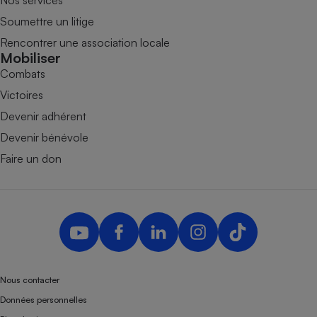
Soumettre un litige
Rencontrer une association locale
Mobiliser
Combats
Victoires
Devenir adhérent
Devenir bénévole
Faire un don
Nous contacter
Données personnelles