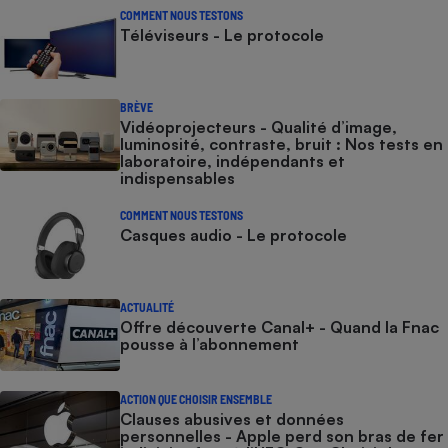
COMMENT NOUS TESTONS
Téléviseurs - Le protocole
BRÈVE
Vidéoprojecteurs - Qualité d’image,
luminosité, contraste, bruit : Nos tests en
laboratoire, indépendants et
indispensables
COMMENT NOUS TESTONS
Casques audio - Le protocole
ACTUALITÉ
Offre découverte Canal+ - Quand la Fnac
pousse à l’abonnement
ACTION QUE CHOISIR ENSEMBLE
Clauses abusives et données
personnelles - Apple perd son bras de fer