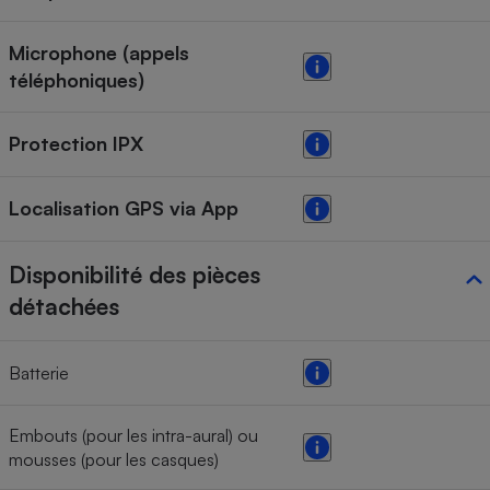
Microphone (appels
téléphoniques)
Protection IPX
Localisation GPS via App
Disponibilité des pièces
détachées
Batterie
Embouts (pour les intra-aural) ou
mousses (pour les casques)