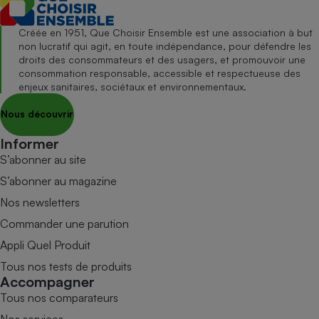
Créée en 1951, Que Choisir Ensemble est une association à but
non lucratif qui agit, en toute indépendance, pour défendre les
droits des consommateurs et des usagers, et promouvoir une
consommation responsable, accessible et respectueuse des
enjeux sanitaires, sociétaux et environnementaux.
Nous découvrir
Informer
S’abonner au site
S’abonner au magazine
Nos newsletters
Commander une parution
Appli Quel Produit
Tous nos tests de produits
Accompagner
Tous nos comparateurs
Nos services