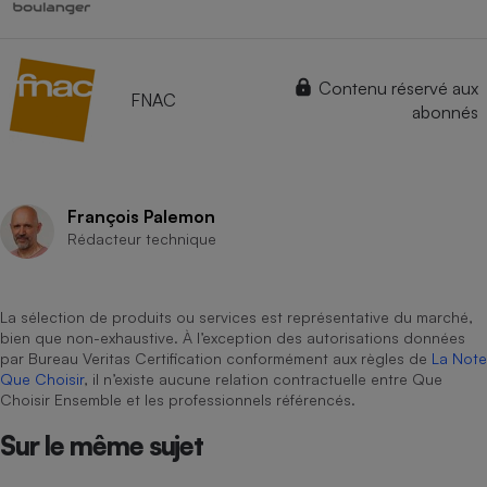
Contenu réservé aux
FNAC
abonnés
François Palemon
Rédacteur technique
La sélection de produits ou services est représentative du marché,
bien que non-exhaustive. À l’exception des autorisations données
par Bureau Veritas Certification conformément aux règles de
La Note
Que Choisir
, il n’existe aucune relation contractuelle entre Que
Choisir Ensemble et les professionnels référencés.
Sur le même sujet