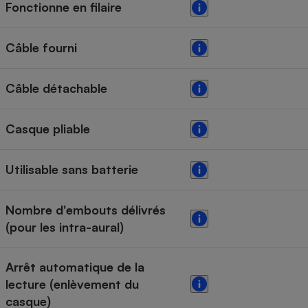
Fonctionne en filaire
Câble fourni
Câble détachable
Casque pliable
Utilisable sans batterie
Nombre d'embouts délivrés
(pour les intra-aural)
Arrêt automatique de la
lecture (enlèvement du
casque)