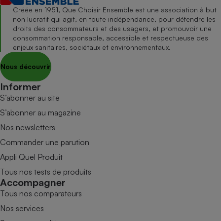
Créée en 1951, Que Choisir Ensemble est une association à but
non lucratif qui agit, en toute indépendance, pour défendre les
droits des consommateurs et des usagers, et promouvoir une
consommation responsable, accessible et respectueuse des
enjeux sanitaires, sociétaux et environnementaux.
Nous découvrir
Informer
S’abonner au site
S’abonner au magazine
Nos newsletters
Commander une parution
Appli Quel Produit
Tous nos tests de produits
Accompagner
Tous nos comparateurs
Nos services