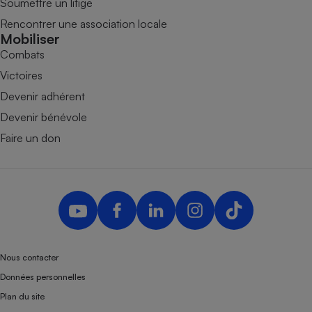
Soumettre un litige
Rencontrer une association locale
Mobiliser
Combats
Victoires
Devenir adhérent
Devenir bénévole
Faire un don
Nous contacter
Données personnelles
Plan du site