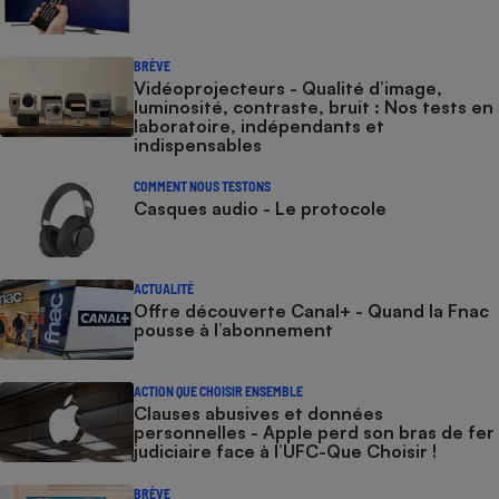
BRÈVE
Vidéoprojecteurs - Qualité d’image,
luminosité, contraste, bruit : Nos tests en
laboratoire, indépendants et
indispensables
COMMENT NOUS TESTONS
Casques audio - Le protocole
ACTUALITÉ
Offre découverte Canal+ - Quand la Fnac
pousse à l’abonnement
ACTION QUE CHOISIR ENSEMBLE
Clauses abusives et données
personnelles - Apple perd son bras de fer
judiciaire face à l’UFC-Que Choisir !
BRÈVE