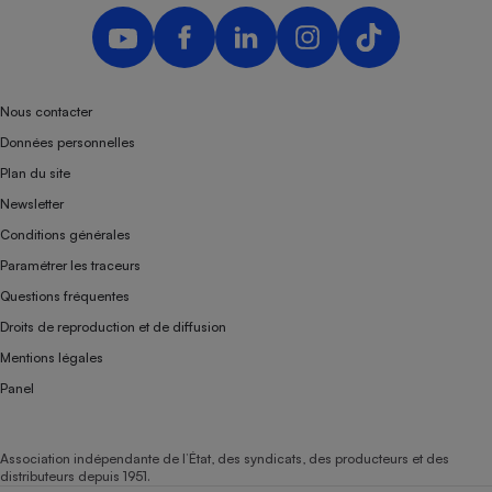
Nous contacter
Données personnelles
Plan du site
Newsletter
Conditions générales
Paramétrer les traceurs
Questions fréquentes
Droits de reproduction et de diffusion
Mentions légales
Panel
Association indépendante de l’État, des syndicats, des producteurs et des
distributeurs depuis 1951.