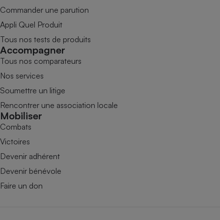
Commander une parution
Appli Quel Produit
Tous nos tests de produits
Accompagner
Tous nos comparateurs
Nos services
Soumettre un litige
Rencontrer une association locale
Mobiliser
Combats
Victoires
Devenir adhérent
Devenir bénévole
Faire un don