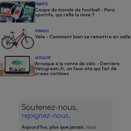
ENQUÊTE
Coupe du monde de football - Paris
sportifs, qui rafle la mise ?
CONSEILS
Vélo - Comment bien se remettre en selle
ACTUALITÉ
Arnaque à la vente de vélo - Derrière
Velogreen.fr, un faux site qui fait de
vraies victimes
Soutenez-nous,
rejoignez-nous,
Aujourd'hui, plus que jamais
, nous