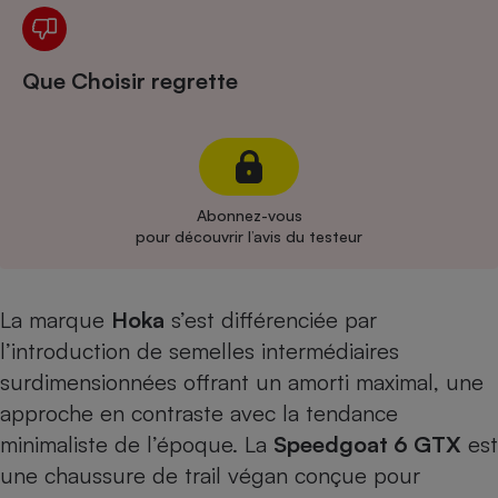
Cafetière à expressos
Que Choisir regrette
Abonnez-vous
pour découvrir l’avis du testeur
Robot ménager
La marque
Hoka
s’est différenciée par
l’introduction de semelles intermédiaires
surdimensionnées offrant un amorti maximal, une
approche en contraste avec la tendance
minimaliste de l’époque. La
Speedgoat 6 GTX
est
une chaussure de trail végan conçue pour