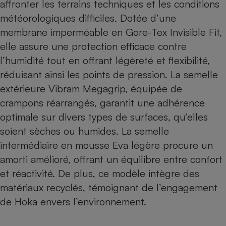
affronter les terrains techniques et les conditions
météorologiques difficiles. Dotée d’une
membrane imperméable en Gore-Tex Invisible Fit,
elle assure une protection efficace contre
l’humidité tout en offrant légèreté et flexibilité,
réduisant ainsi les points de pression. La semelle
extérieure Vibram Megagrip, équipée de
crampons réarrangés, garantit une adhérence
optimale sur divers types de surfaces, qu’elles
soient sèches ou humides. La semelle
intermédiaire en mousse Eva légère procure un
amorti amélioré, offrant un équilibre entre confort
et réactivité. De plus, ce modèle intègre des
matériaux recyclés, témoignant de l’engagement
de Hoka envers l’environnement.