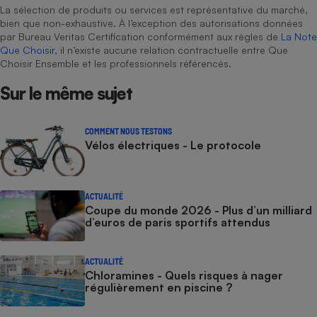
La sélection de produits ou services est représentative du marché,
bien que non-exhaustive. À l’exception des autorisations données
par Bureau Veritas Certification conformément aux règles de
La Note
Que Choisir
, il n’existe aucune relation contractuelle entre Que
Choisir Ensemble et les professionnels référencés.
Sur le même sujet
COMMENT NOUS TESTONS
Vélos électriques - Le protocole
ACTUALITÉ
Coupe du monde 2026 - Plus d’un milliard
d’euros de paris sportifs attendus
ACTUALITÉ
Chloramines - Quels risques à nager
régulièrement en piscine ?