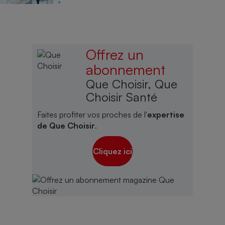
Offrez un
abonnement
Que Choisir, Que
Choisir Santé
Faites profiter vos proches de l'
expertise
de Que Choisir
.
Cliquez ici