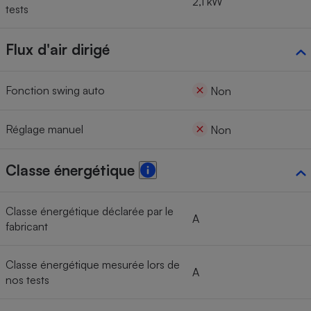
2,1 kW
tests
Flux d'air dirigé
Fonction swing auto
Non
Réglage manuel
Non
Classe énergétique
Classe énergétique déclarée par le
A
fabricant
Classe énergétique mesurée lors de
A
nos tests