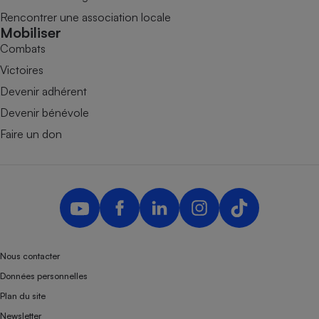
Rencontrer une association locale
Mobiliser
Combats
Victoires
Devenir adhérent
Devenir bénévole
Faire un don
Nous contacter
Données personnelles
Plan du site
Newsletter