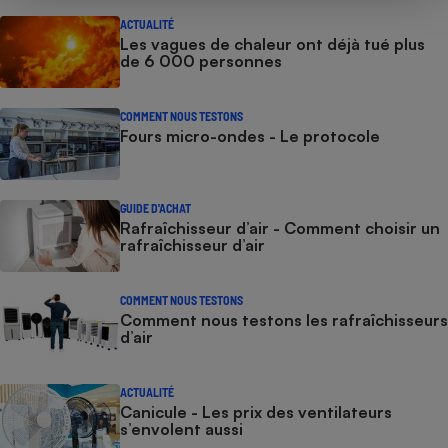
ACTUALITÉ
Les vagues de chaleur ont déjà tué plus
de 6 000 personnes
COMMENT NOUS TESTONS
Fours micro-ondes - Le protocole
GUIDE D'ACHAT
Rafraîchisseur d’air - Comment choisir un
rafraîchisseur d’air
COMMENT NOUS TESTONS
Comment nous testons les rafraîchisseurs
d’air
ACTUALITÉ
Canicule - Les prix des ventilateurs
s’envolent aussi