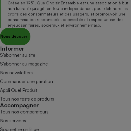
Créée en 1951, Que Choisir Ensemble est une association à but
non lucratif qui agit, en toute indépendance, pour défendre les
droits des consommateurs et des usagers, et promouvoir une
consommation responsable, accessible et respectueuse des
enjeux sanitaires, sociétaux et environnementaux.
Nous découvrir
Informer
S’abonner au site
S’abonner au magazine
Nos newsletters
Commander une parution
Appli Quel Produit
Tous nos tests de produits
Accompagner
Tous nos comparateurs
Nos services
Soumettre un litige