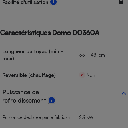
Facilité d'utilisation
Caractéristiques Domo DO360A
Longueur du tuyau (min -
33 - 148 cm
max)
Réversible (chauffage)
Non
Puissance de
refroidissement
Puissance déclarée par le fabricant
2,9 kW