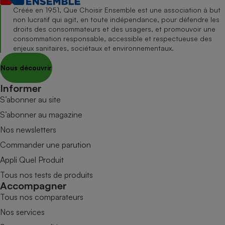
Créée en 1951, Que Choisir Ensemble est une association à but
non lucratif qui agit, en toute indépendance, pour défendre les
droits des consommateurs et des usagers, et promouvoir une
consommation responsable, accessible et respectueuse des
enjeux sanitaires, sociétaux et environnementaux.
Nous découvrir
Informer
S’abonner au site
S’abonner au magazine
Nos newsletters
Commander une parution
Appli Quel Produit
Tous nos tests de produits
Accompagner
Tous nos comparateurs
Nos services