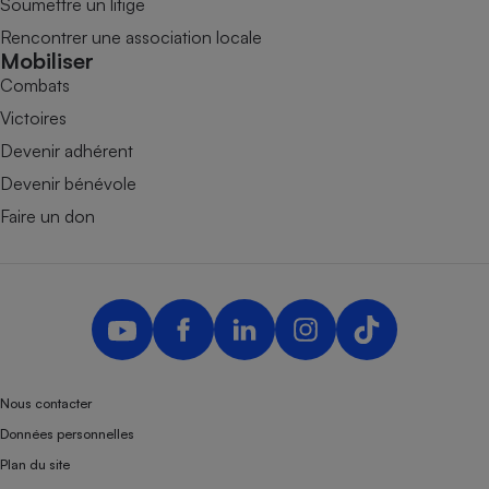
Soumettre un litige
Rencontrer une association locale
Mobiliser
Combats
Victoires
Devenir adhérent
Devenir bénévole
Faire un don
Nous contacter
Données personnelles
Plan du site