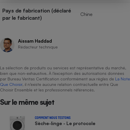
Pays de fabrication (déclaré
Chine
par le fabricant)
Aissam Haddad
Rédacteur technique
La sélection de produits ou services est représentative du marché,
bien que non-exhaustive. À l’exception des autorisations données
par Bureau Veritas Certification conformément aux règles de
La Note
Que Choisir
, il n’existe aucune relation contractuelle entre Que
Choisir Ensemble et les professionnels référencés.
Sur le même sujet
COMMENT NOUS TESTONS
Sèche-linge - Le protocole