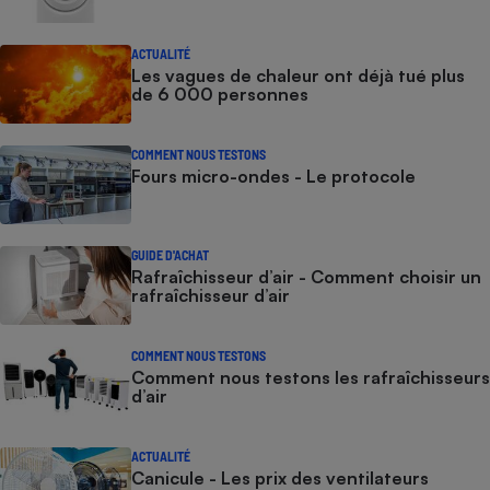
ACTUALITÉ
Les vagues de chaleur ont déjà tué plus
de 6 000 personnes
COMMENT NOUS TESTONS
Fours micro-ondes - Le protocole
GUIDE D'ACHAT
Rafraîchisseur d’air - Comment choisir un
rafraîchisseur d’air
COMMENT NOUS TESTONS
Comment nous testons les rafraîchisseurs
d’air
ACTUALITÉ
Canicule - Les prix des ventilateurs