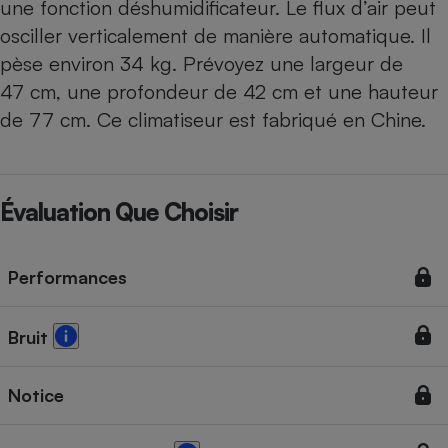
une fonction déshumidificateur. Le flux d’air peut
osciller verticalement de manière automatique. Il
pèse environ 34 kg. Prévoyez une largeur de
47 cm, une profondeur de 42 cm et une hauteur
de 77 cm. Ce climatiseur est fabriqué en Chine.
Évaluation Que Choisir
Performances
Bruit
Notice