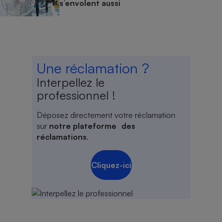
s’envolent aussi
Une réclamation ?
Interpellez le
professionnel !
Déposez directement votre réclamation
sur
notre plateforme des
réclamations
.
Cliquez-ici