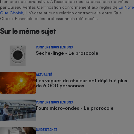
bien que non-exhaustive. À l’exception des autorisations données
par Bureau Veritas Certification conformément aux règles de
La Note
Que Choisir
, il n’existe aucune relation contractuelle entre Que
Choisir Ensemble et les professionnels référencés.
Sur le même sujet
COMMENT NOUS TESTONS
Sèche-linge - Le protocole
ACTUALITÉ
Les vagues de chaleur ont déjà tué plus
de 6 000 personnes
COMMENT NOUS TESTONS
Fours micro-ondes - Le protocole
GUIDE D'ACHAT