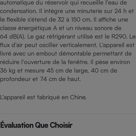
automatique du réservoir qui recueille l’eau de
condensation. Il intègre une minuterie sur 24 h et
le flexible s’étend de 32 à 150 cm. Il affiche une
classe énergétique A et un niveau sonore de
64 dB(A). Le gaz réfrigérant utilisé est le R290. Le
flux d’air peut osciller verticalement. L’appareil est
livré avec un embout démontable permettant de
réduire l’ouverture de la fenêtre. Il pèse environ
36 kg et mesure 45 cm de large, 40 cm de
profondeur et 74 cm de haut.
L’appareil est fabriqué en Chine.
Évaluation Que Choisir