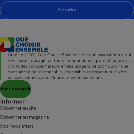
S'inscrire
Créée en 1951, Que Choisir Ensemble est une association à but
non lucratif qui agit, en toute indépendance, pour défendre les
droits des consommateurs et des usagers, et promouvoir une
consommation responsable, accessible et respectueuse des
enjeux sanitaires, sociétaux et environnementaux.
Nous découvrir
Informer
S’abonner au site
S’abonner au magazine
Nos newsletters