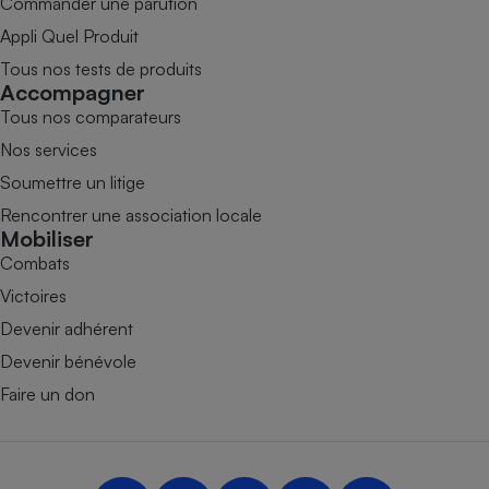
Commander une parution
Appli Quel Produit
Tous nos tests de produits
Accompagner
Tous nos comparateurs
Nos services
Soumettre un litige
Rencontrer une association locale
Mobiliser
Combats
Victoires
Devenir adhérent
Devenir bénévole
Faire un don