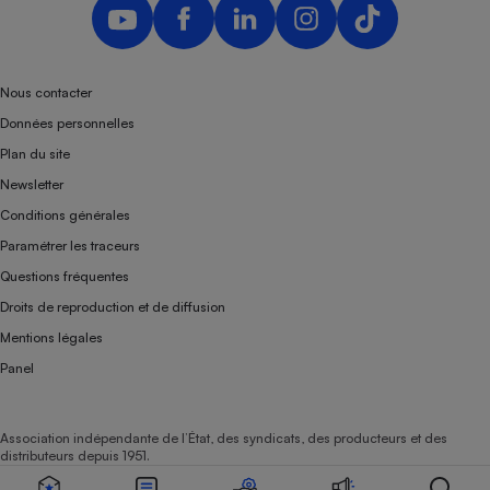
Nous contacter
Données personnelles
Plan du site
Newsletter
Conditions générales
Paramétrer les traceurs
Questions fréquentes
Droits de reproduction et de diffusion
Mentions légales
Panel
Association indépendante de l’État, des syndicats, des producteurs et des
distributeurs depuis 1951.