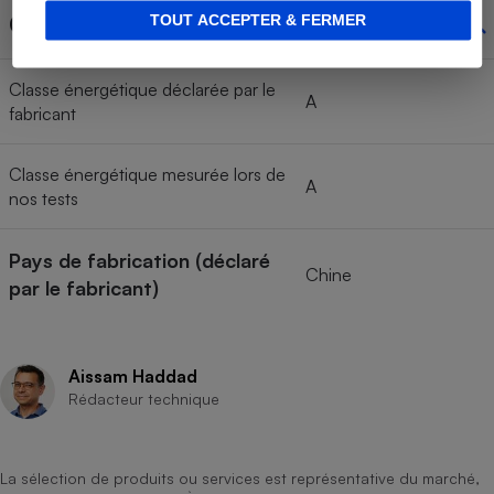
Classe énergétique
TOUT ACCEPTER & FERMER
Classe énergétique déclarée par le
A
fabricant
Classe énergétique mesurée lors de
A
nos tests
Pays de fabrication (déclaré
Chine
par le fabricant)
Aissam Haddad
Rédacteur technique
La sélection de produits ou services est représentative du marché,