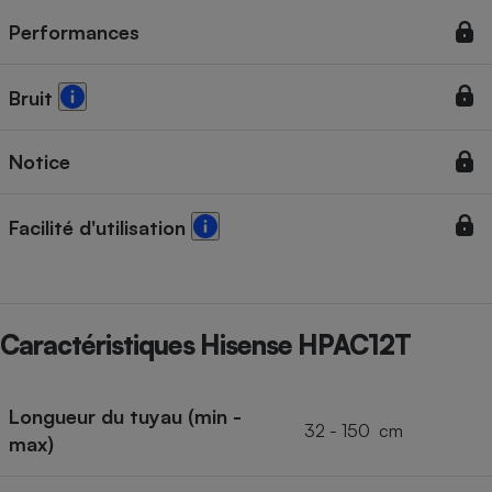
Performances
Bruit
Notice
Facilité d'utilisation
Caractéristiques Hisense HPAC12T
Longueur du tuyau (min -
32 - 150 cm
max)