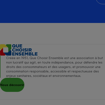
Créée en 1951, Que Choisir Ensemble est une association à but
non lucratif qui agit, en toute indépendance, pour défendre les
droits des consommateurs et des usagers, et promouvoir une
consommation responsable, accessible et respectueuse des
enjeux sanitaires, sociétaux et environnementaux.
Nous découvrir