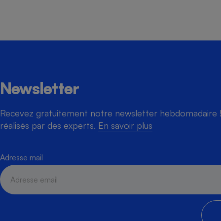
Newsletter
Recevez gratuitement notre newsletter hebdomadaire ! 
réalisés par des experts.
En savoir plus
Adresse mail