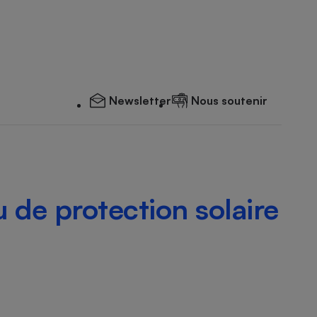
Newsletter
Nous soutenir
u de protection solaire