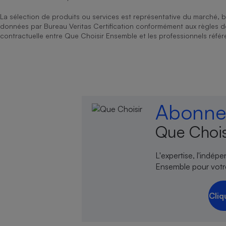
La sélection de produits ou services est représentative du marché, b
données par Bureau Veritas Certification conformément aux règles 
contractuelle entre Que Choisir Ensemble et les professionnels référ
Abonnez
Que Chois
L'expertise, l'indép
Ensemble pour votr
Cliq