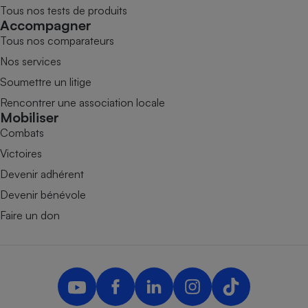
Tous nos tests de produits
Accompagner
Tous nos comparateurs
Nos services
Soumettre un litige
Rencontrer une association locale
Mobiliser
Combats
Victoires
Devenir adhérent
Devenir bénévole
Faire un don