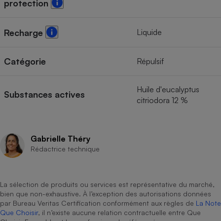
protection
Cafetière à expressos
Liquide
Recharge
Catégorie
Répulsif
Huile d'eucalyptus
Substances actives
citriodora 12 %
Robot ménager
Gabrielle Théry
Rédactrice technique
La sélection de produits ou services est représentative du marché,
bien que non-exhaustive. À l’exception des autorisations données
par Bureau Veritas Certification conformément aux règles de
La Note
Que Choisir
, il n’existe aucune relation contractuelle entre Que