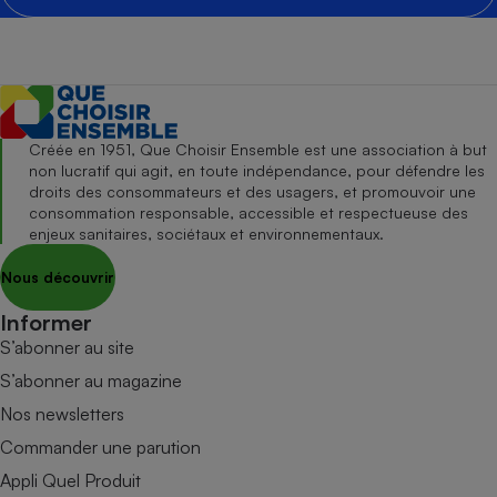
Créée en 1951, Que Choisir Ensemble est une association à but
non lucratif qui agit, en toute indépendance, pour défendre les
droits des consommateurs et des usagers, et promouvoir une
consommation responsable, accessible et respectueuse des
enjeux sanitaires, sociétaux et environnementaux.
Nous découvrir
Informer
S’abonner au site
S’abonner au magazine
Nos newsletters
Commander une parution
Appli Quel Produit