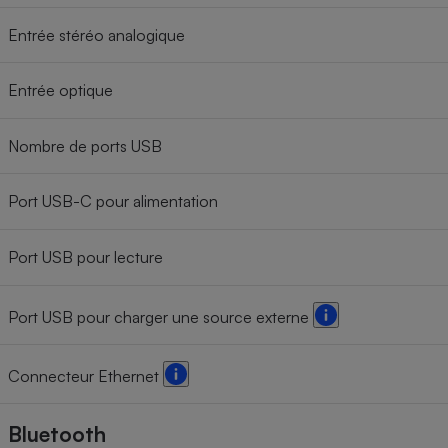
Entrée stéréo analogique
Entrée optique
Nombre de ports USB
Port USB-C pour alimentation
Port USB pour lecture
Port USB pour charger une source externe
Connecteur Ethernet
Bluetooth