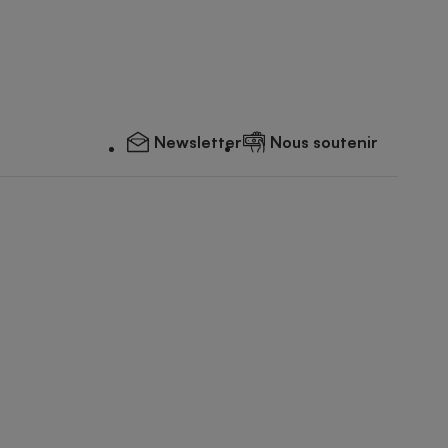
Newsletter
Nous soutenir