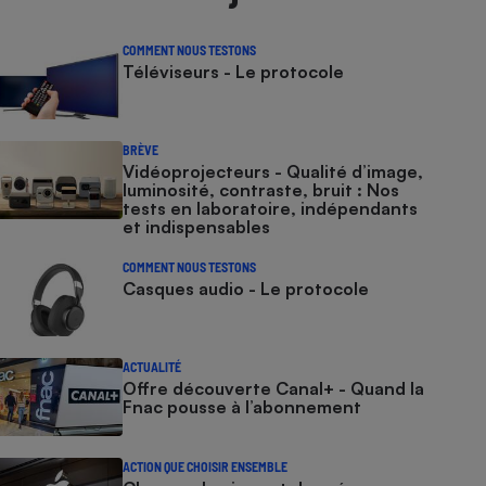
COMMENT NOUS TESTONS
Téléviseurs - Le protocole
BRÈVE
Vidéoprojecteurs - Qualité d’image,
luminosité, contraste, bruit : Nos
tests en laboratoire, indépendants
et indispensables
COMMENT NOUS TESTONS
Casques audio - Le protocole
ACTUALITÉ
Offre découverte Canal+ - Quand la
Fnac pousse à l’abonnement
ACTION QUE CHOISIR ENSEMBLE