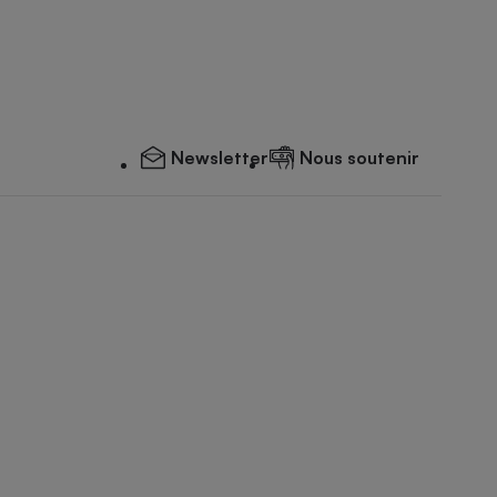
Newsletter
Nous soutenir