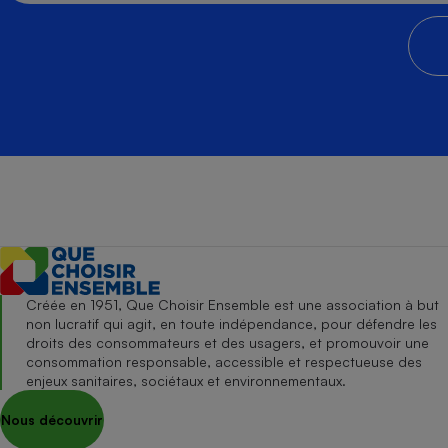
Créée en 1951, Que Choisir Ensemble est une association à but
non lucratif qui agit, en toute indépendance, pour défendre les
droits des consommateurs et des usagers, et promouvoir une
consommation responsable, accessible et respectueuse des
enjeux sanitaires, sociétaux et environnementaux.
Nous découvrir