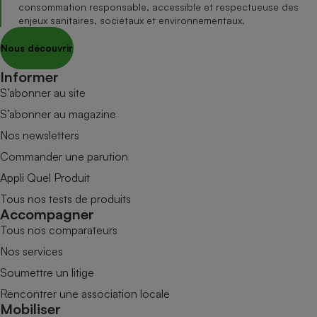
consommation responsable, accessible et respectueuse des
enjeux sanitaires, sociétaux et environnementaux.
Nous découvrir
Informer
S’abonner au site
S’abonner au magazine
Nos newsletters
Commander une parution
Appli Quel Produit
Tous nos tests de produits
Accompagner
Tous nos comparateurs
Nos services
Soumettre un litige
Rencontrer une association locale
Mobiliser