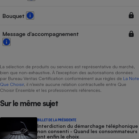
Cafetière à expressos
Bouquet
Message d’accompagnement
La sélection de produits ou services est représentative du marché,
Robot ménager
bien que non-exhaustive. À l’exception des autorisations données
par Bureau Veritas Certification conformément aux règles de
La Note
Que Choisir
, il n’existe aucune relation contractuelle entre Que
Choisir Ensemble et les professionnels référencés.
Sur le même sujet
BILLET DE LA PRÉSIDENTE
Interdiction du démarchage téléphonique
non consenti - Quand les consommateurs
ont enfin le choix