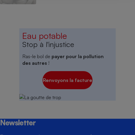
Eau potable
Stop à l'injustice
Ras-le bol de
payer pour la pollution
des autres
!
Renvoyons la facture
Newsletter