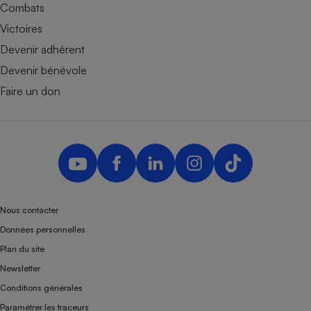
Combats
Victoires
Devenir adhérent
Devenir bénévole
Faire un don
Nous contacter
Données personnelles
Plan du site
Newsletter
Conditions générales
Paramétrer les traceurs