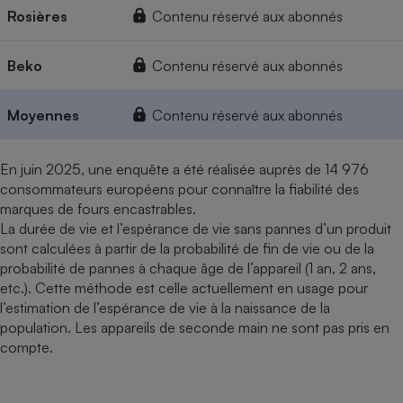
Rosières
Contenu réservé aux abonnés
Beko
Contenu réservé aux abonnés
Moyennes
Contenu réservé aux abonnés
En juin 2025, une enquête a été réalisée auprès de 14 976
consommateurs européens pour connaître la fiabilité des
marques de fours encastrables.
La durée de vie et l’espérance de vie sans pannes d’un produit
sont calculées à partir de la probabilité de fin de vie ou de la
probabilité de pannes à chaque âge de l’appareil (1 an, 2 ans,
etc.). Cette méthode est celle actuellement en usage pour
l’estimation de l’espérance de vie à la naissance de la
population. Les appareils de seconde main ne sont pas pris en
compte.