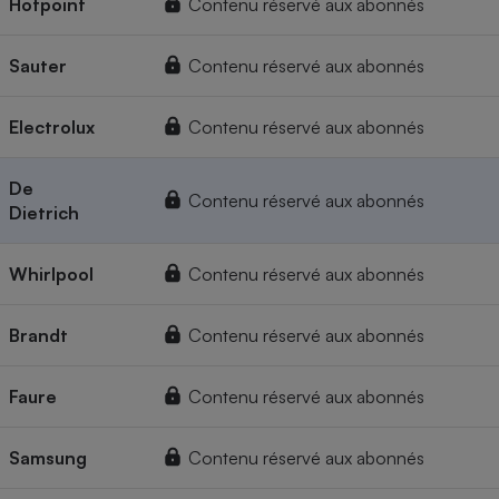
Hotpoint
Contenu réservé aux abonnés
Sauter
Contenu réservé aux abonnés
Electrolux
Contenu réservé aux abonnés
De
Contenu réservé aux abonnés
Dietrich
Whirlpool
Contenu réservé aux abonnés
Brandt
Contenu réservé aux abonnés
Faure
Contenu réservé aux abonnés
Samsung
Contenu réservé aux abonnés