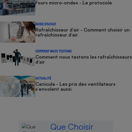
Fours micro-ondes - Le protocole
GUIDE D'ACHAT
Rafraîchisseur d’air - Comment choisir un
rafraîchisseur d’air
COMMENT NOUS TESTONS
Comment nous testons les rafraîchisseurs
d’air
ACTUALITÉ
Canicule - Les prix des ventilateurs
s’envolent aussi
Que Choisir