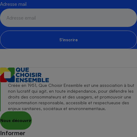
Adresse mail
S'inscrire
Créée en 1951, Que Choisir Ensemble est une association à but
non lucratif qui agit, en toute indépendance, pour défendre les
droits des consommateurs et des usagers, et promouvoir une
consommation responsable, accessible et respectueuse des
enjeux sanitaires, sociétaux et environnementaux.
Nous découvrir
Informer