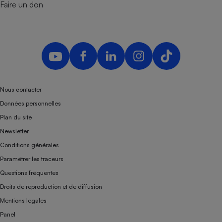
Faire un don
Nous contacter
Données personnelles
Plan du site
Newsletter
Conditions générales
Paramétrer les traceurs
Questions fréquentes
Droits de reproduction et de diffusion
Mentions légales
Panel