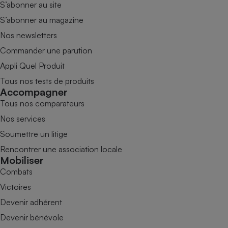
S’abonner au site
S’abonner au magazine
Nos newsletters
Commander une parution
Appli Quel Produit
Tous nos tests de produits
Accompagner
Tous nos comparateurs
Nos services
Soumettre un litige
Rencontrer une association locale
Mobiliser
Combats
Victoires
Devenir adhérent
Devenir bénévole