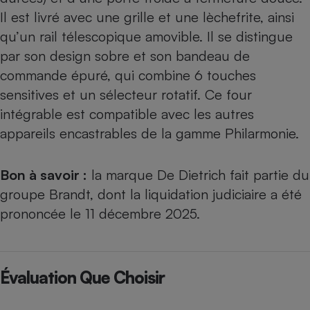
Il est livré avec une grille et une lèchefrite, ainsi
qu’un rail télescopique amovible. Il se distingue
par son design sobre et son bandeau de
commande épuré, qui combine 6 touches
sensitives et un sélecteur rotatif. Ce four
intégrable est compatible avec les autres
appareils encastrables de la gamme Philarmonie.
Bon à savoir :
la marque De Dietrich fait partie du
groupe Brandt, dont la liquidation judiciaire a été
prononcée le 11 décembre 2025.
Évaluation Que Choisir