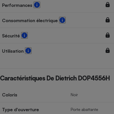
Performances
Consommation électrique
Sécurité
Utilisation
Caractéristiques De Dietrich DOP4556H
Coloris
Noir
Type d'ouverture
Porte abattante