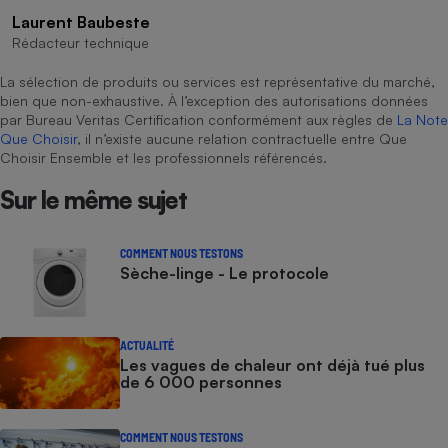
Laurent Baubeste
Rédacteur technique
La sélection de produits ou services est représentative du marché,
bien que non-exhaustive. À l’exception des autorisations données
par Bureau Veritas Certification conformément aux règles de
La Note
Que Choisir
, il n’existe aucune relation contractuelle entre Que
Choisir Ensemble et les professionnels référencés.
Sur le même sujet
COMMENT NOUS TESTONS
Sèche-linge - Le protocole
ACTUALITÉ
Les vagues de chaleur ont déjà tué plus
de 6 000 personnes
COMMENT NOUS TESTONS