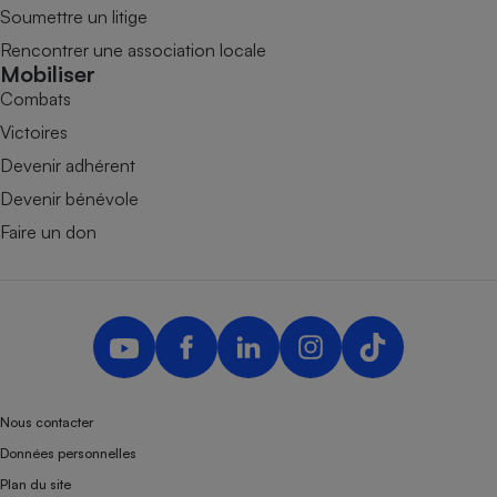
Soumettre un litige
Rencontrer une association locale
Mobiliser
Combats
Victoires
Devenir adhérent
Devenir bénévole
Faire un don
Nous contacter
Données personnelles
Plan du site