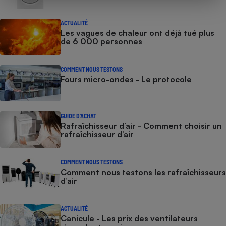
ACTUALITÉ
Les vagues de chaleur ont déjà tué plus
de 6 000 personnes
COMMENT NOUS TESTONS
Fours micro-ondes - Le protocole
GUIDE D'ACHAT
Rafraîchisseur d’air - Comment choisir un
rafraîchisseur d’air
COMMENT NOUS TESTONS
Comment nous testons les rafraîchisseurs
d’air
ACTUALITÉ
Canicule - Les prix des ventilateurs