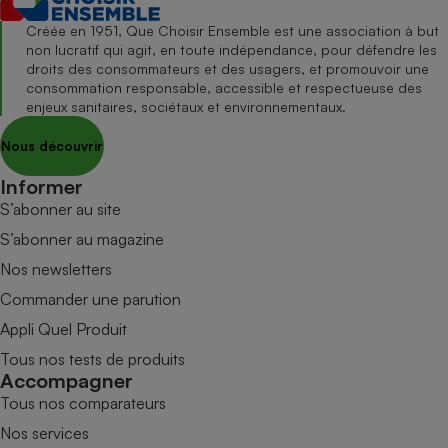
Créée en 1951, Que Choisir Ensemble est une association à but
non lucratif qui agit, en toute indépendance, pour défendre les
droits des consommateurs et des usagers, et promouvoir une
consommation responsable, accessible et respectueuse des
enjeux sanitaires, sociétaux et environnementaux.
Nous découvrir
Informer
S’abonner au site
S’abonner au magazine
Nos newsletters
Commander une parution
Appli Quel Produit
Tous nos tests de produits
Accompagner
Tous nos comparateurs
Nos services