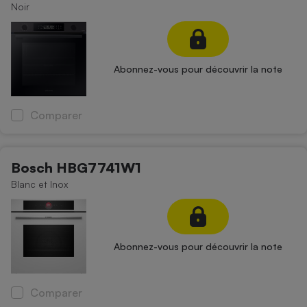
Noir
Cafetière à expressos
Abonnez-vous pour découvrir la note
Comparer
Robot ménager
Bosch HBG7741W1
Blanc et Inox
Abonnez-vous pour découvrir la note
Comparer