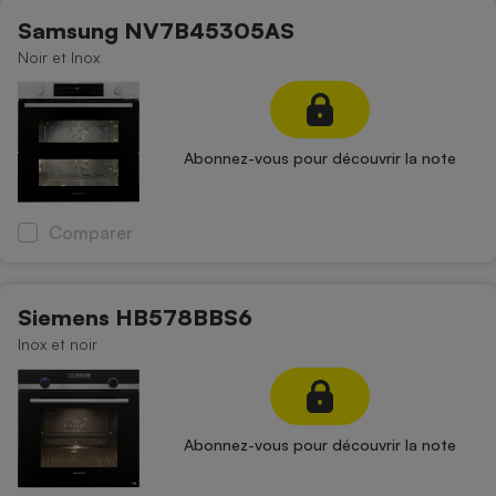
Samsung NV7B45305AS
Noir et Inox
Abonnez-vous pour découvrir la note
Comparer
Siemens HB578BBS6
Inox et noir
Abonnez-vous pour découvrir la note