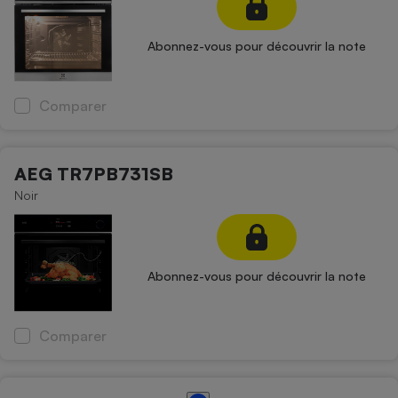
Abonnez-vous pour découvrir la note
Comparer
AEG TR7PB731SB
Noir
Abonnez-vous pour découvrir la note
Comparer