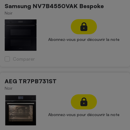
Samsung NV7B4550VAK Bespoke
Noir
Abonnez-vous pour découvrir la note
Comparer
AEG TR7PB731ST
Noir
Abonnez-vous pour découvrir la note