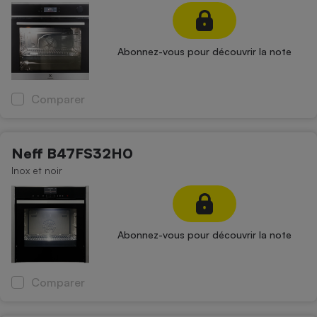
Abonnez-vous pour découvrir la note
Comparer
Neff B47FS32H0
Inox et noir
Abonnez-vous pour découvrir la note
Comparer