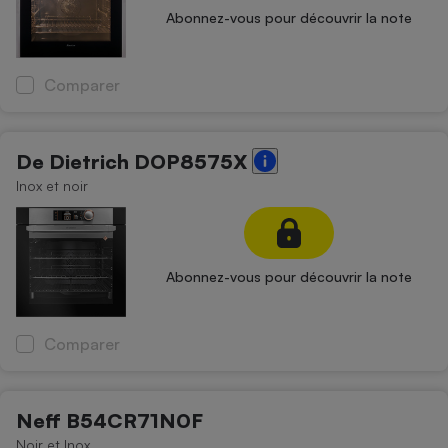
Abonnez-vous pour découvrir la note
Comparer
De Dietrich DOP8575X
Inox et noir
Abonnez-vous pour découvrir la note
Comparer
Neff B54CR71N0F
Noir et Inox