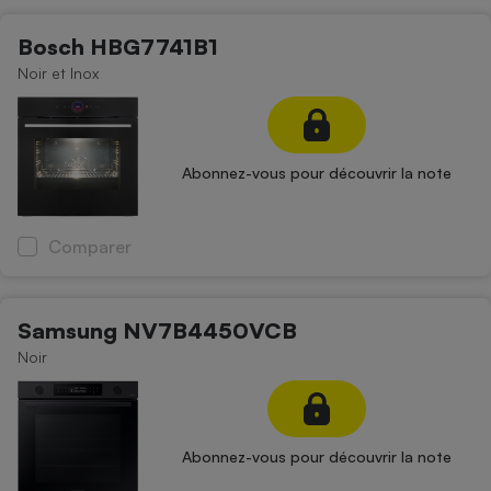
Bosch HBG7741B1
Noir et Inox
Abonnez-vous pour découvrir la note
Comparer
Samsung NV7B4450VCB
Noir
Abonnez-vous pour découvrir la note