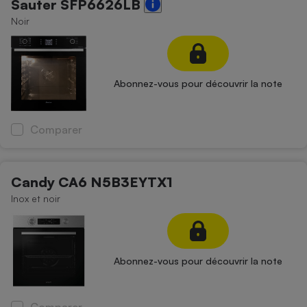
Sauter SFP6626LB
Noir
Abonnez-vous pour découvrir la note
Comparer
Candy CA6 N5B3EYTX1
Inox et noir
Abonnez-vous pour découvrir la note