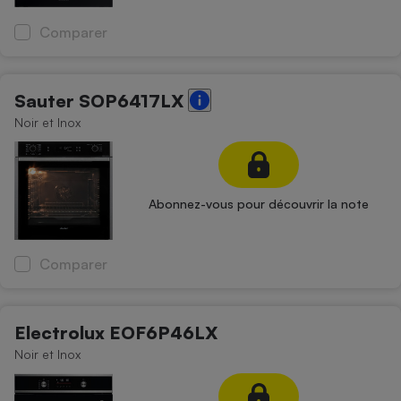
Comparer
Sauter SOP6417LX
Noir et Inox
Abonnez-vous pour découvrir la note
Comparer
Electrolux EOF6P46LX
Noir et Inox