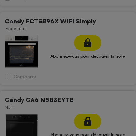
Candy FCTS896X WIFI Simply
Inox et noir
Abonnez-vous pour découvrir la note
Comparer
Candy CA6 N5B3EYTB
Noir
Abonnez-vous pour découvrir la note