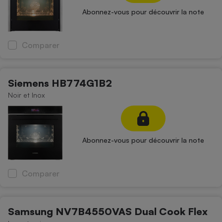
Abonnez-vous pour découvrir la note
Comparer
Siemens HB774G1B2
Noir et Inox
Abonnez-vous pour découvrir la note
Comparer
Samsung NV7B4550VAS Dual Cook Flex