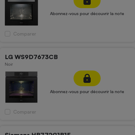
Abonnez-vous pour découvrir la note
Comparer
LG WS9D7673CB
Noir
Abonnez-vous pour découvrir la note
Comparer
Siemens HB772G1B1F