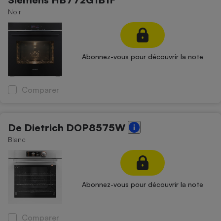
Noir
Abonnez-vous pour découvrir la note
Comparer
De Dietrich DOP8575W
Blanc
Abonnez-vous pour découvrir la note
Comparer