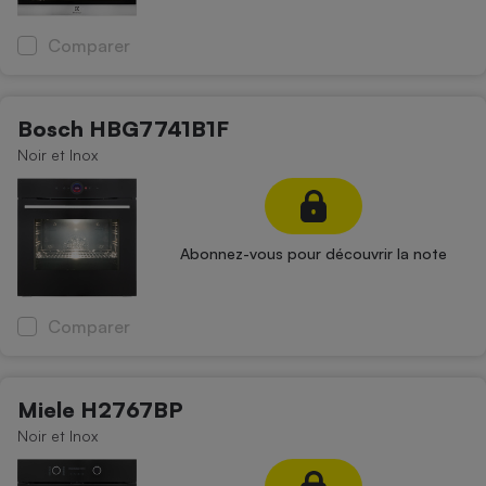
Comparer
Bosch HBG7741B1F
Noir et Inox
Abonnez-vous pour découvrir la note
Comparer
Miele H2767BP
Noir et Inox