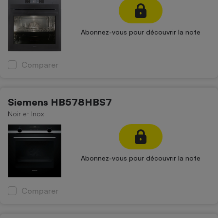
Abonnez-vous pour découvrir la note
Comparer
Siemens HB578HBS7
Noir et Inox
Abonnez-vous pour découvrir la note
Comparer