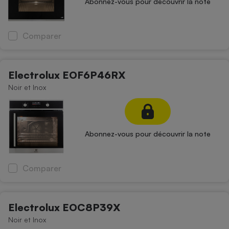
Abonnez-vous pour découvrir la note
Comparer
Electrolux EOF6P46RX
Noir et Inox
Abonnez-vous pour découvrir la note
Comparer
Electrolux EOC8P39X
Noir et Inox