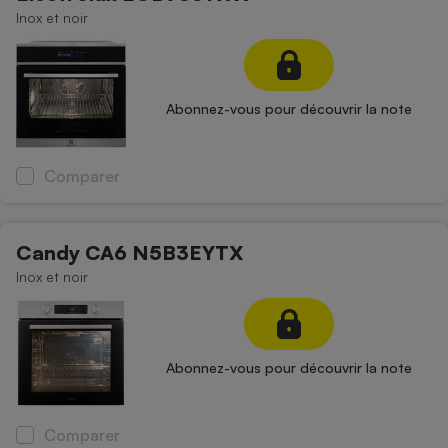
Inox et noir
Abonnez-vous pour découvrir la note
Comparer
Candy CA6 N5B3EYTX
Inox et noir
Abonnez-vous pour découvrir la note
Comparer