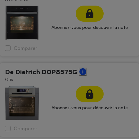
Abonnez-vous pour découvrir la note
Comparer
De Dietrich DOP8575G
Gris
Abonnez-vous pour découvrir la note
Comparer