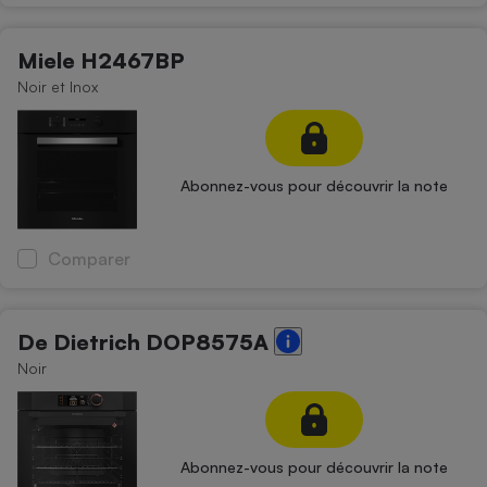
Miele H2467BP
Noir et Inox
Abonnez-vous pour découvrir la note
Comparer
De Dietrich DOP8575A
Noir
Abonnez-vous pour découvrir la note