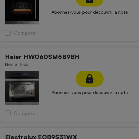
Abonnez-vous pour découvrir la note
Comparer
Haier HWO60SM5B9BH
Noir et Inox
Abonnez-vous pour découvrir la note
Comparer
Electrolux EOB9S31WX