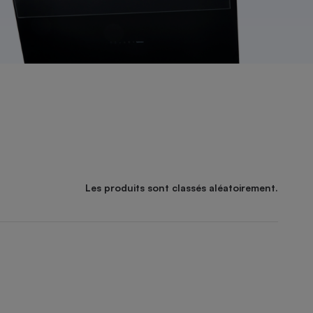
Les produits sont classés aléatoirement.