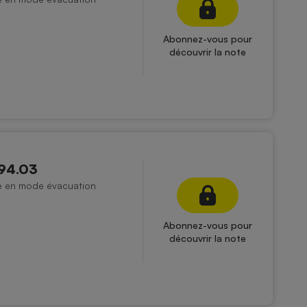
Abonnez-vous pour
découvrir la note
494.03
ée en mode évacuation
Abonnez-vous pour
découvrir la note