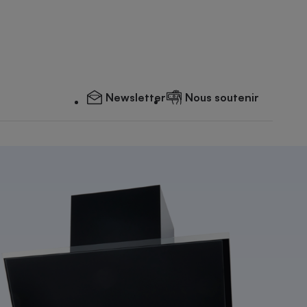
Newsletter
Nous soutenir