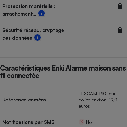
Protection matérielle :
arrachement…
Sécurité réseau, cryptage
des données
Caractéristiques Enki Alarme maison sans
fil connectée
LEXCAM-RI01 qui
Référence caméra
coûte environ 39,9
euros
Notifications par SMS
Non