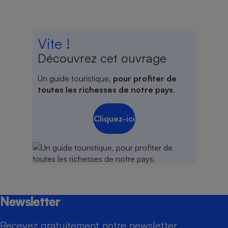
Vite !
Découvrez cet ouvrage
Un guide touristique,
pour profiter de
toutes les richesses de notre pays
.
Cliquez-ici
Newsletter
Recevez gratuitement notre newsletter