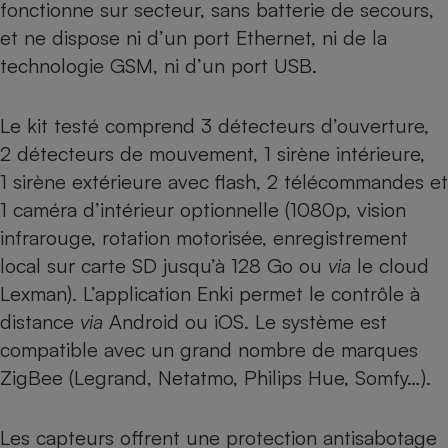
fonctionne sur secteur, sans batterie de secours,
et ne dispose ni d’un port Ethernet, ni de la
technologie GSM, ni d’un port USB.
Le kit testé comprend 3 détecteurs d’ouverture,
2 détecteurs de mouvement, 1 sirène intérieure,
1 sirène extérieure avec flash, 2 télécommandes et
1 caméra d’intérieur optionnelle (1080p, vision
infrarouge, rotation motorisée, enregistrement
local sur carte SD jusqu’à 128 Go ou
via
le cloud
Lexman). L’application Enki permet le contrôle à
distance
via
Android ou iOS. Le système est
compatible avec un grand nombre de marques
ZigBee (Legrand, Netatmo, Philips Hue, Somfy…).
Les capteurs offrent une protection antisabotage