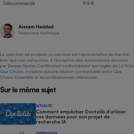
Télécommande
9,9 €
Aissam Haddad
Rédacteur technique
La sélection de produits ou services est représentative du marché,
bien que non-exhaustive. À l’exception des autorisations données
par Bureau Veritas Certification conformément aux règles de
La Note
Que Choisir
, il n’existe aucune relation contractuelle entre Que
Choisir Ensemble et les professionnels référencés.
Sur le même sujet
ACTUALITÉ
Comment empêcher Doctolib d’utiliser
vos données pour son projet de
recherche IA
COMPARATEUR