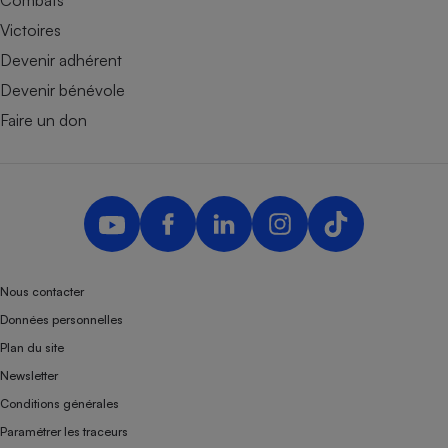
Combats
Victoires
Devenir adhérent
Devenir bénévole
Faire un don
Nous contacter
Données personnelles
Plan du site
Newsletter
Conditions générales
Paramétrer les traceurs