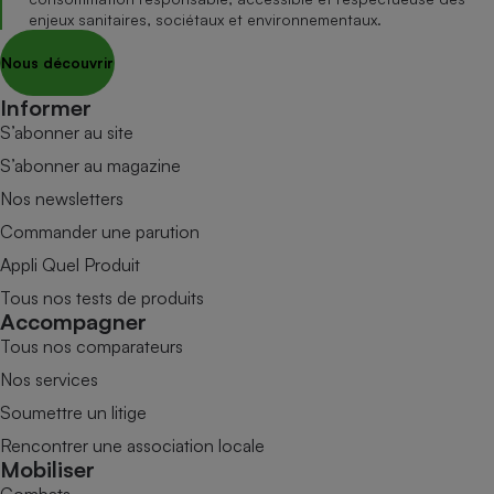
enjeux sanitaires, sociétaux et environnementaux.
Nous découvrir
Informer
S’abonner au site
S’abonner au magazine
Nos newsletters
Commander une parution
Appli Quel Produit
Tous nos tests de produits
Accompagner
Tous nos comparateurs
Nos services
Soumettre un litige
Rencontrer une association locale
Mobiliser