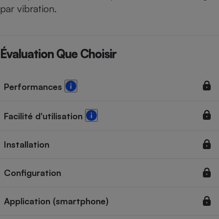
par vibration.
Évaluation Que Choisir
Performances
Facilité d'utilisation
Installation
Configuration
Application (smartphone)