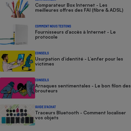
Comparateur Box Internet - Les
meilleures offres des FAI (fibre & ADSL)
COMMENT NOUS TESTONS
Fournisseurs d’accès à Internet - Le
protocole
CONSEILS
Usurpation d’identité - L’enfer pour les
victimes
CONSEILS
Arnaques sentimentales - Le bon filon des
brouteurs
GUIDE D'ACHAT
Traceurs Bluetooth - Comment localiser
vos objets