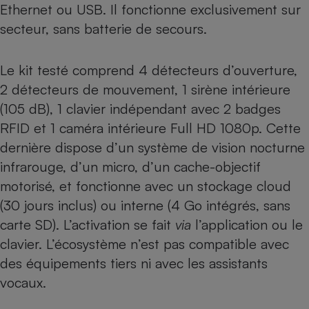
Ethernet ou USB. Il fonctionne exclusivement sur
secteur, sans batterie de secours.
Le kit testé comprend 4 détecteurs d’ouverture,
2 détecteurs de mouvement, 1 sirène intérieure
(105 dB), 1 clavier indépendant avec 2 badges
RFID et 1 caméra intérieure Full HD 1080p. Cette
dernière dispose d’un système de vision nocturne
infrarouge, d’un micro, d’un cache-objectif
motorisé, et fonctionne avec un stockage cloud
(30 jours inclus) ou interne (4 Go intégrés, sans
carte SD). L’activation se fait
via
l’application ou le
clavier. L’écosystème n’est pas compatible avec
des équipements tiers ni avec les assistants
vocaux.