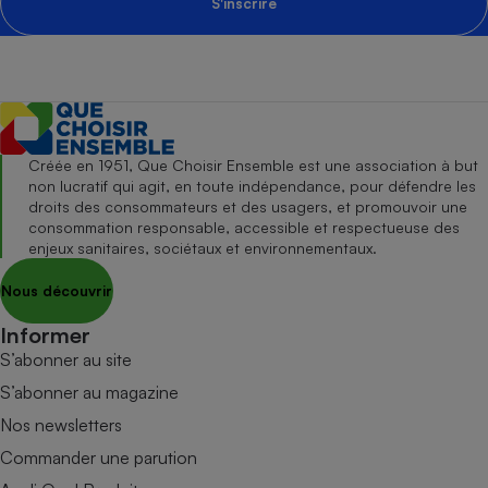
S'inscrire
Créée en 1951, Que Choisir Ensemble est une association à but
non lucratif qui agit, en toute indépendance, pour défendre les
droits des consommateurs et des usagers, et promouvoir une
consommation responsable, accessible et respectueuse des
enjeux sanitaires, sociétaux et environnementaux.
Nous découvrir
Informer
S’abonner au site
S’abonner au magazine
Nos newsletters
Commander une parution