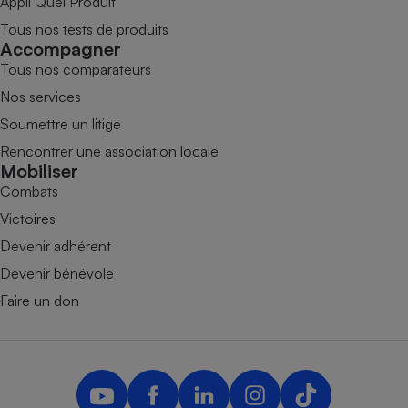
Appli Quel Produit
Tous nos tests de produits
Accompagner
Tous nos comparateurs
Nos services
Soumettre un litige
Rencontrer une association locale
Mobiliser
Combats
Victoires
Devenir adhérent
Devenir bénévole
Faire un don