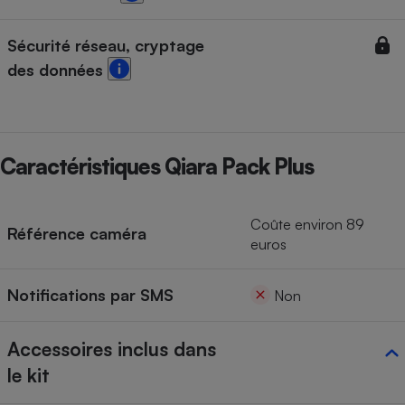
Sécurité réseau, cryptage
des données
Caractéristiques Qiara Pack Plus
Coûte environ 89
Référence caméra
euros
Notifications par SMS
Non
Accessoires inclus dans
le kit