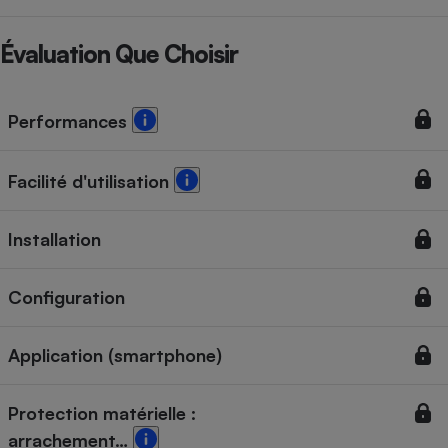
Évaluation Que Choisir
Performances
Facilité d'utilisation
Installation
Configuration
Application (smartphone)
Protection matérielle :
arrachement…