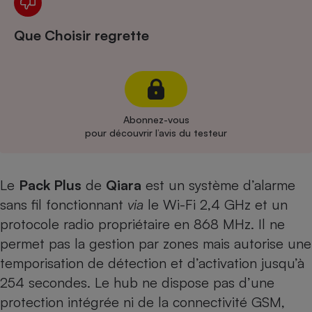
Cafetière à expressos
Que Choisir regrette
Abonnez-vous
pour découvrir l’avis du testeur
Robot ménager
Le
Pack Plus
de
Qiara
est un système d’alarme
sans fil fonctionnant
via
le Wi-Fi 2,4 GHz et un
protocole radio propriétaire en 868 MHz. Il ne
permet pas la gestion par zones mais autorise une
temporisation de détection et d’activation jusqu’à
254 secondes. Le hub ne dispose pas d’une
protection intégrée ni de la connectivité GSM,