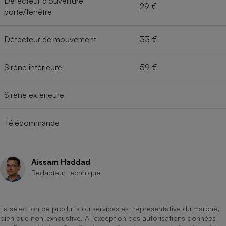
Détecteur d'ouverture
29 €
porte/fenêtre
Détecteur de mouvement
33 €
Sirène intérieure
59 €
Sirène extérieure
Télécommande
Aissam Haddad
Rédacteur technique
La sélection de produits ou services est représentative du marché,
bien que non-exhaustive. À l’exception des autorisations données