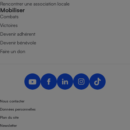
Rencontrer une association locale
Mobiliser
Combats
Victoires
Devenir adhérent
Devenir bénévole
Faire un don
Nous contacter
Données personnelles
Plan du site
Newsletter