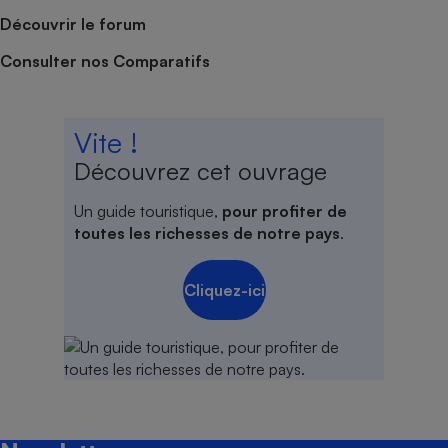
Découvrir le forum
Consulter nos Comparatifs
Vite !
Découvrez cet ouvrage
Un guide touristique,
pour profiter de
toutes les richesses de notre pays
.
Cliquez-ici