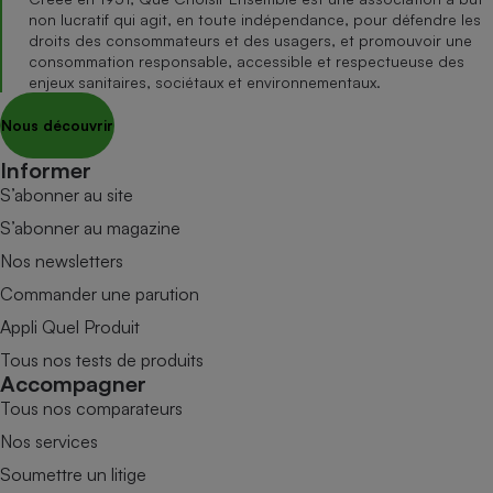
non lucratif qui agit, en toute indépendance, pour défendre les
droits des consommateurs et des usagers, et promouvoir une
consommation responsable, accessible et respectueuse des
enjeux sanitaires, sociétaux et environnementaux.
Nous découvrir
Informer
S’abonner au site
S’abonner au magazine
Nos newsletters
Commander une parution
Appli Quel Produit
Tous nos tests de produits
Accompagner
Tous nos comparateurs
Nos services
Soumettre un litige