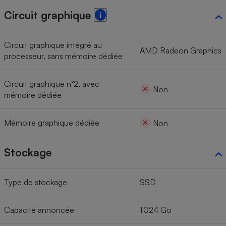
Circuit graphique
Circuit graphique intégré au
AMD Radeon Graphics
processeur, sans mémoire dédiée
Circuit graphique n°2, avec
Non
mémoire dédiée
Mémoire graphique dédiée
Non
Stockage
Type de stockage
SSD
Capacité annoncée
1 024 Go