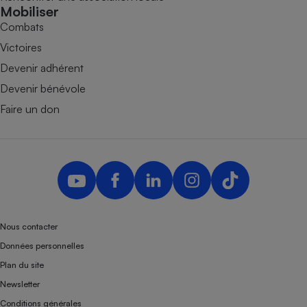
Mobiliser
Combats
Victoires
Devenir adhérent
Devenir bénévole
Faire un don
Nous contacter
Données personnelles
Plan du site
Newsletter
Conditions générales