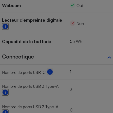
Webcam
Oui
Lecteur d'empreinte digitale
Non
Capacité de la batterie
53 Wh
Connectique
1
Nombre de ports USB-C
Nombre de ports USB 3 Type-A
3
Nombre de ports USB 2 Type-A
0