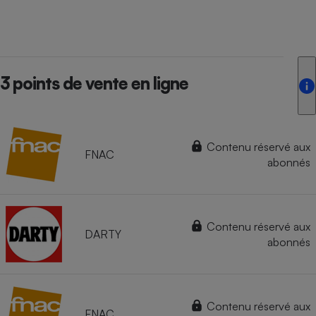
3 points de vente en ligne
Contenu réservé aux
FNAC
abonnés
Contenu réservé aux
DARTY
abonnés
Contenu réservé aux
FNAC