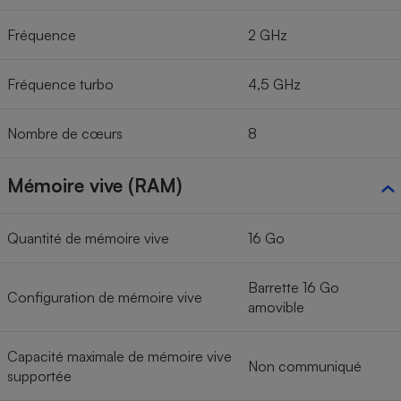
Fréquence
2 GHz
Fréquence turbo
4,5 GHz
Nombre de cœurs
8
Mémoire vive (RAM)
Quantité de mémoire vive
16 Go
Barrette 16 Go
Configuration de mémoire vive
amovible
Capacité maximale de mémoire vive
Non communiqué
supportée