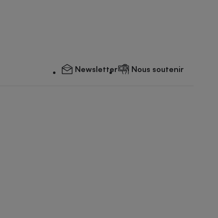
Newsletter
Nous soutenir