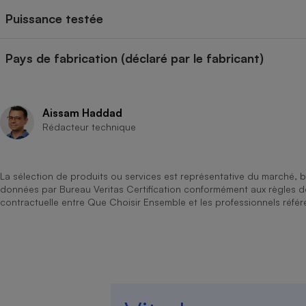
Puissance testée
Pays de fabrication (déclaré par le fabricant)
Aissam Haddad
Rédacteur technique
La sélection de produits ou services est représentative du marché, b
données par Bureau Veritas Certification conformément aux règles 
contractuelle entre Que Choisir Ensemble et les professionnels référ