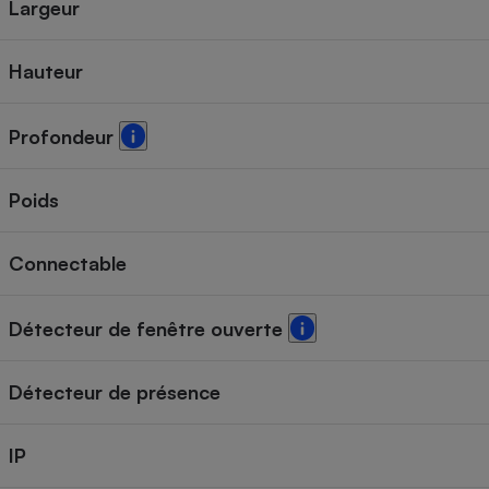
Largeur
Hauteur
Profondeur
Poids
Connectable
Détecteur de fenêtre ouverte
Détecteur de présence
IP