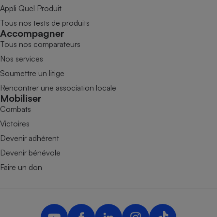
Appli Quel Produit
Tous nos tests de produits
Accompagner
Tous nos comparateurs
Nos services
Soumettre un litige
Rencontrer une association locale
Mobiliser
Combats
Victoires
Devenir adhérent
Devenir bénévole
Faire un don