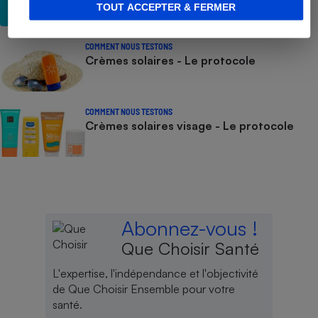
TOUT ACCEPTER & FERMER
COMMENT NOUS TESTONS
Crèmes solaires - Le protocole
COMMENT NOUS TESTONS
Crèmes solaires visage - Le protocole
Abonnez-vous !
Que Choisir Santé
L'expertise, l'indépendance et l'objectivité
de Que Choisir Ensemble pour votre
santé.