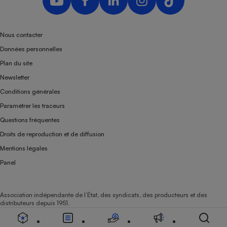
Nous contacter
Données personnelles
Plan du site
Newsletter
Conditions générales
Paramétrer les traceurs
Questions fréquentes
Droits de reproduction et de diffusion
Mentions légales
Panel
Association indépendante de l’État, des syndicats, des producteurs et des
distributeurs depuis 1951.