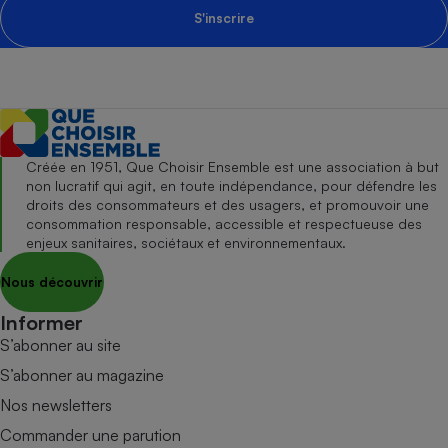
S'inscrire
Créée en 1951, Que Choisir Ensemble est une association à but
non lucratif qui agit, en toute indépendance, pour défendre les
droits des consommateurs et des usagers, et promouvoir une
consommation responsable, accessible et respectueuse des
enjeux sanitaires, sociétaux et environnementaux.
Nous découvrir
Informer
S’abonner au site
S’abonner au magazine
Nos newsletters
Commander une parution