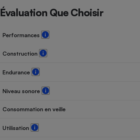
Évaluation Que Choisir
Performances
Construction
Endurance
Niveau sonore
Consommation en veille
Utilisation