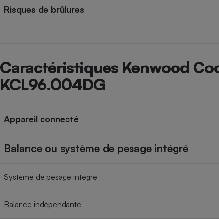
Risques de brûlures
Caractéristiques Kenwood Co
KCL96.004DG
Appareil connecté
Balance ou système de pesage intégré
Système de pesage intégré
Balance indépendante