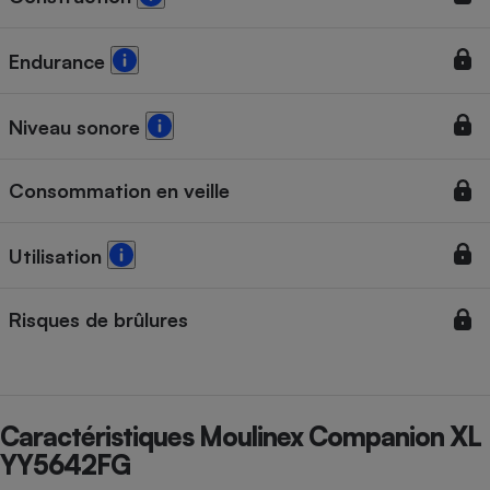
Endurance
Niveau sonore
Consommation en veille
Utilisation
Risques de brûlures
Caractéristiques Moulinex Companion XL
YY5642FG