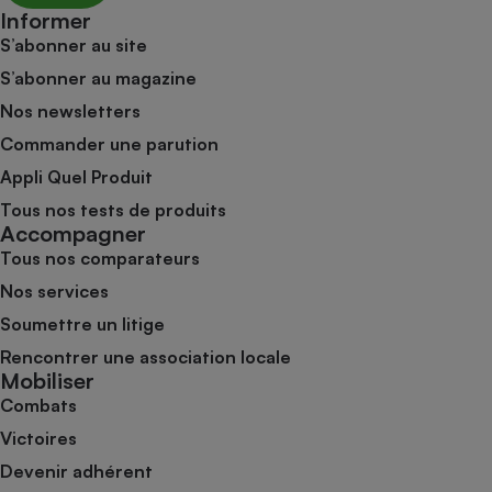
Informer
S’abonner au site
S’abonner au magazine
Nos newsletters
Commander une parution
Appli Quel Produit
Tous nos tests de produits
Accompagner
Tous nos comparateurs
Nos services
Soumettre un litige
Rencontrer une association locale
Mobiliser
Combats
Victoires
Devenir adhérent