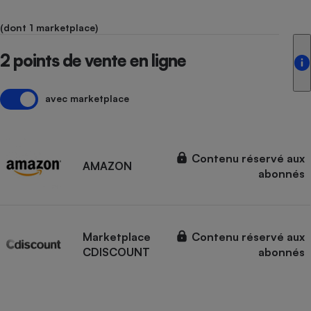
(dont 1 marketplace)
2 points de vente en ligne
avec marketplace
Contenu réservé aux
AMAZON
abonnés
Marketplace
Contenu réservé aux
CDISCOUNT
abonnés