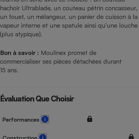
hachoir Ultrablade, un couteau pétrin concasseur,
un fouet, un mélangeur, un panier de cuisson à la
vapeur interne et une spatule ainsi qu’une louche
(plus atypique).
Bon à savoir :
Moulinex promet de
commercialiser ses pièces détachées durant
15 ans.
Évaluation Que Choisir
Performances
Construction