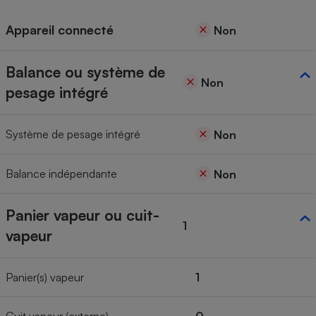
Appareil connecté
Non
Balance ou système de
Non
pesage intégré
Système de pesage intégré
Non
Balance indépendante
Non
Panier vapeur ou cuit-
1
vapeur
Panier(s) vapeur
1