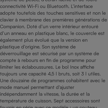
connectivité Wi-Fi ou Bluetooth. L’interface
adopte toutefois des touches sensitives et non le
clavier à membrane des premières générations de
Companion. Doté d’un verre intérieur entouré
d’un anneau en plastique blanc, le couvercle est
également plus évolué que la version en
plastique d’origine. Son système de
déverrouillage est sécurisé par un système de
compte à rebours en fin de programme pour
limiter les éclaboussures. Le bol Inox affiche
toujours une capacité 4,5 l bruts, soit 3 l utiles.
Une douzaine de programmes cohabitent avec le
mode manuel permettant d’ajuster
indépendamment la vitesse, la durée et la
température de cuisson. Sept accessoires sont
fournis en série avec ce modèle : un couteau