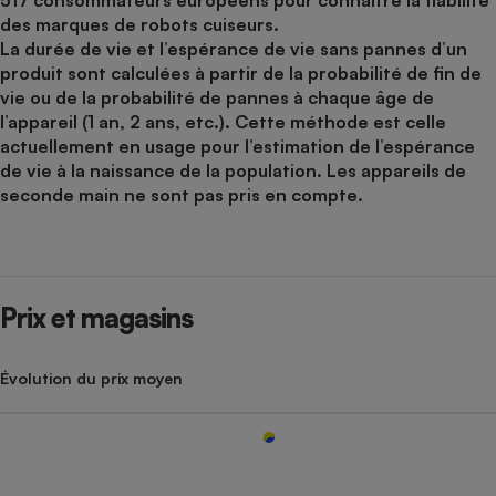
517 consommateurs européens pour connaître la fiabilité
des marques de robots cuiseurs.
La durée de vie et l’espérance de vie sans pannes d’un
produit sont calculées à partir de la probabilité de fin de
vie ou de la probabilité de pannes à chaque âge de
l’appareil (1 an, 2 ans, etc.). Cette méthode est celle
actuellement en usage pour l’estimation de l’espérance
de vie à la naissance de la population. Les appareils de
seconde main ne sont pas pris en compte.
Prix et magasins
Évolution du prix moyen