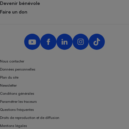
Devenir bénévole
Faire un don
Nous contacter
Données personnelles
Plan du site
Newsletter
Conditions générales
Paramétrer les traceurs
Questions fréquentes
Droits de reproduction et de diffusion
Mentions légales