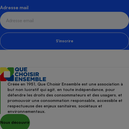
Adresse mail
S'inscrire
Créée en 1951, Que Choisir Ensemble est une association à
but non lucratif qui agit, en toute indépendance, pour
défendre les droits des consommateurs et des usagers, et
promouvoir une consommation responsable, accessible et
respectueuse des enjeux sanitaires, sociétaux et
environnementaux.
Nous découvrir