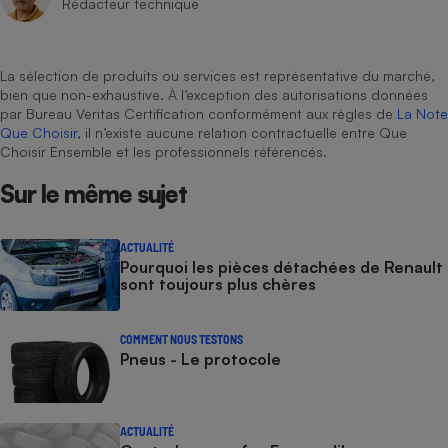
Rédacteur technique
La sélection de produits ou services est représentative du marché,
bien que non-exhaustive. À l’exception des autorisations données
par Bureau Veritas Certification conformément aux règles de
La Note
Que Choisir
, il n’existe aucune relation contractuelle entre Que
Choisir Ensemble et les professionnels référencés.
Sur le même sujet
ACTUALITÉ
Pourquoi les pièces détachées de Renault
sont toujours plus chères
COMMENT NOUS TESTONS
Pneus - Le protocole
ACTUALITÉ