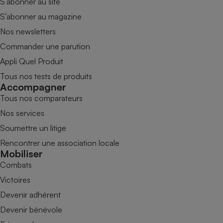
S’abonner au site
S’abonner au magazine
Nos newsletters
Commander une parution
Appli Quel Produit
Tous nos tests de produits
Accompagner
Tous nos comparateurs
Nos services
Soumettre un litige
Rencontrer une association locale
Mobiliser
Combats
Victoires
Devenir adhérent
Devenir bénévole