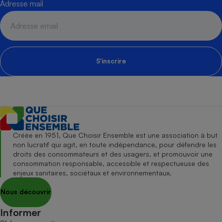
Adresse mail
S'inscrire
Créée en 1951, Que Choisir Ensemble est une association à but
non lucratif qui agit, en toute indépendance, pour défendre les
droits des consommateurs et des usagers, et promouvoir une
consommation responsable, accessible et respectueuse des
enjeux sanitaires, sociétaux et environnementaux.
Nous découvrir
Informer