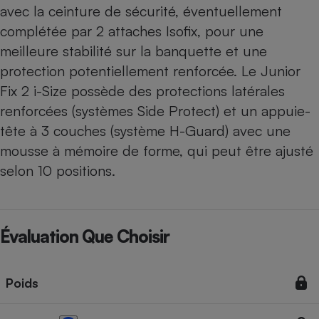
avec la ceinture de sécurité, éventuellement
complétée par 2 attaches Isofix, pour une
meilleure stabilité sur la banquette et une
protection potentiellement renforcée. Le Junior
Fix 2 i-Size possède des protections latérales
renforcées (systèmes Side Protect) et un appuie-
tête à 3 couches (système H-Guard) avec une
mousse à mémoire de forme, qui peut être ajusté
selon 10 positions.
Évaluation Que Choisir
Poids