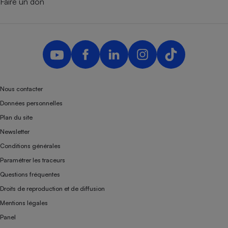
Faire un don
Nous contacter
Données personnelles
Plan du site
Newsletter
Conditions générales
Paramétrer les traceurs
Questions fréquentes
Droits de reproduction et de diffusion
Mentions légales
Panel