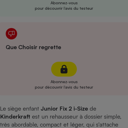
Abonnez-vous
pour découvrir l’avis du testeur
Cafetière à expressos
Que Choisir regrette
Robot ménager
Abonnez-vous
pour découvrir l’avis du testeur
Le siège enfant
Junior Fix 2 i-Size
de
Kinderkraft
est un rehausseur à dossier simple,
très abordable, compact et léger, qui s’attache