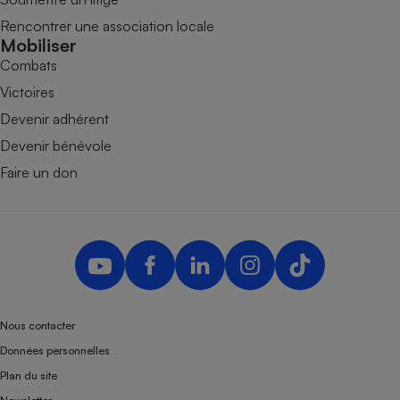
Rencontrer une association locale
Mobiliser
Combats
Victoires
Devenir adhérent
Devenir bénévole
Faire un don
Nous contacter
Données personnelles
Plan du site