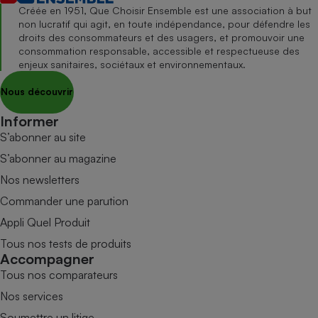
Créée en 1951, Que Choisir Ensemble est une association à but
non lucratif qui agit, en toute indépendance, pour défendre les
droits des consommateurs et des usagers, et promouvoir une
consommation responsable, accessible et respectueuse des
enjeux sanitaires, sociétaux et environnementaux.
Nous découvrir
Informer
S’abonner au site
S’abonner au magazine
Nos newsletters
Commander une parution
Appli Quel Produit
Tous nos tests de produits
Accompagner
Tous nos comparateurs
Nos services
Soumettre un litige