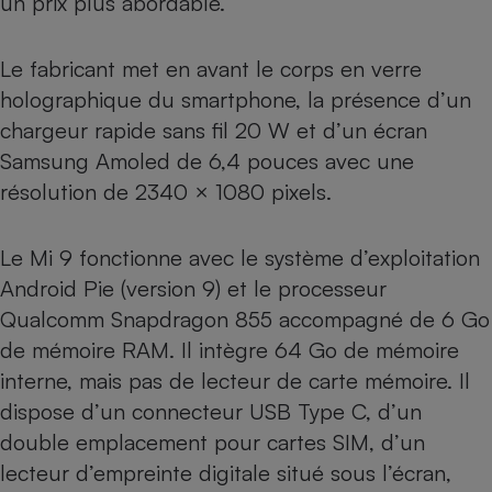
un prix plus abordable.
Cafetière à expressos
Le fabricant met en avant le corps en verre
holographique du smartphone, la présence d’un
chargeur rapide sans fil 20 W et d’un écran
Samsung Amoled de 6,4 pouces avec une
résolution de 2340 × 1080 pixels.
Le Mi 9 fonctionne avec le système d’exploitation
Robot ménager
Android Pie (version 9) et le processeur
Qualcomm Snapdragon 855 accompagné de 6 Go
de mémoire RAM. Il intègre 64 Go de mémoire
interne, mais pas de lecteur de carte mémoire. Il
dispose d’un connecteur USB Type C, d’un
double emplacement pour cartes SIM, d’un
lecteur d’empreinte digitale situé sous l’écran,