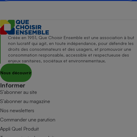
Créée en 1951, Que Choisir Ensemble est une association à but
non lucratif qui agit, en toute indépendance, pour défendre les
droits des consommateurs et des usagers, et promouvoir une
consommation responsable, accessible et respectueuse des
enjeux sanitaires, sociétaux et environnementaux.
Nous découvrir
Informer
S’abonner au site
S’abonner au magazine
Nos newsletters
Commander une parution
Appli Quel Produit