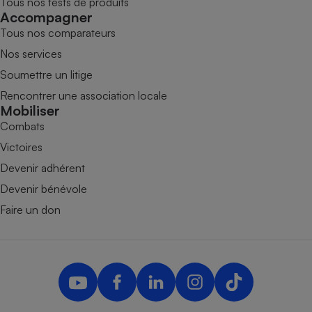
Tous nos tests de produits
Accompagner
Tous nos comparateurs
Nos services
Soumettre un litige
Rencontrer une association locale
Mobiliser
Combats
Victoires
Devenir adhérent
Devenir bénévole
Faire un don