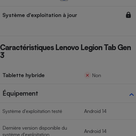
Système d'exploitation à jour
Caractéristiques Lenovo Legion Tab Gen
3
Tablette hybride
Non
Équipement
Système d'exploitation testé
Android 14
Dernière version disponible du
Android 14
système d'exploitation