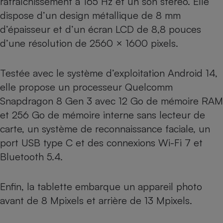
rafraîchissement à 165 Hz et un son stéréo. Elle
dispose d’un design métallique de 8 mm
d’épaisseur et d’un écran LCD de 8,8 pouces
d’une résolution de 2560 × 1600 pixels.
Testée avec le système d’exploitation Android 14,
elle propose un processeur Quelcomm
Snapdragon 8 Gen 3 avec 12 Go de mémoire RAM
et 256 Go de mémoire interne sans lecteur de
carte, un système de reconnaissance faciale, un
port USB type C et des connexions Wi-Fi 7 et
Bluetooth 5.4.
Enfin, la tablette embarque un appareil photo
avant de 8 Mpixels et arrière de 13 Mpixels.