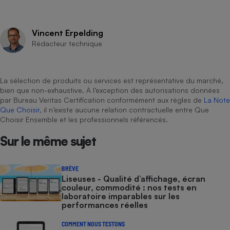
Vincent Erpelding
Rédacteur technique
La sélection de produits ou services est représentative du marché,
bien que non-exhaustive. À l’exception des autorisations données
par Bureau Veritas Certification conformément aux règles de
La Note
Que Choisir
, il n’existe aucune relation contractuelle entre Que
Choisir Ensemble et les professionnels référencés.
Sur le même sujet
BRÈVE
Liseuses - Qualité d’affichage, écran
couleur, commodité : nos tests en
laboratoire imparables sur les
performances réelles
COMMENT NOUS TESTONS