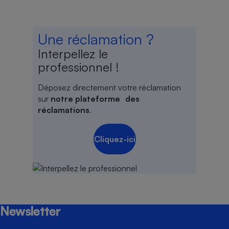
Une réclamation ?
Interpellez le
professionnel !
Déposez directement votre réclamation
sur
notre plateforme des
réclamations
.
Cliquez-ici
Newsletter