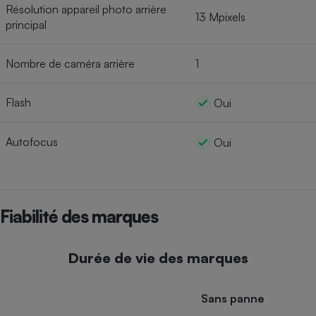
Résolution appareil photo arrière
13 Mpixels
principal
Nombre de caméra arrière
1
Flash
Oui
Autofocus
Oui
Fiabilité des marques
Durée de vie des marques
Sans panne