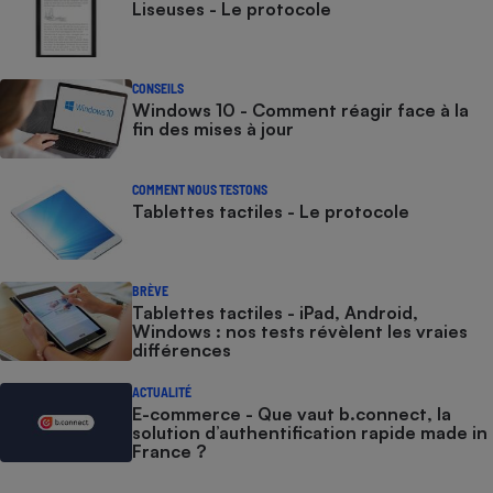
Liseuses - Le protocole
CONSEILS
Windows 10 - Comment réagir face à la
fin des mises à jour
COMMENT NOUS TESTONS
Tablettes tactiles - Le protocole
BRÈVE
Tablettes tactiles - iPad, Android,
Windows : nos tests révèlent les vraies
différences
ACTUALITÉ
E-commerce - Que vaut b.connect, la
solution d’authentification rapide made in
France ?