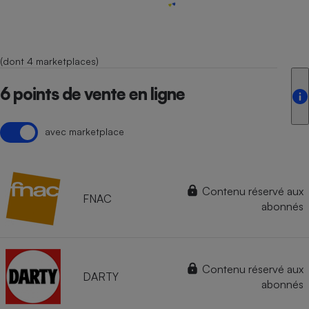
(dont 4 marketplaces)
6 points de vente en ligne
avec marketplace
Contenu réservé aux
FNAC
abonnés
Contenu réservé aux
DARTY
abonnés