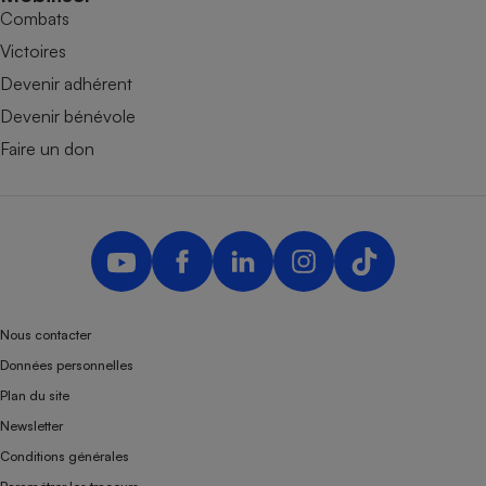
Combats
Victoires
Devenir adhérent
Devenir bénévole
Faire un don
Nous contacter
Données personnelles
Plan du site
Newsletter
Conditions générales