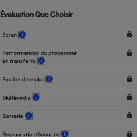
Évaluation Que Choisir
Écran
Performances du processeur
et transferts
Facilité d'emploi
Multimédia
Batterie
Restauration/Sécurité