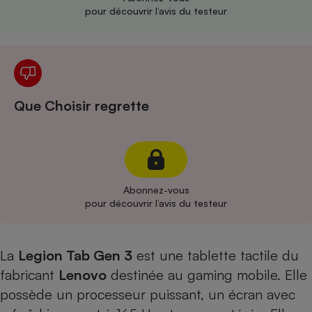
pour découvrir l’avis du testeur
Cafetière à expressos
Que Choisir regrette
Robot ménager
Abonnez-vous
pour découvrir l’avis du testeur
La
Legion Tab Gen 3
est une tablette tactile du
fabricant
Lenovo
destinée au gaming mobile. Elle
possède un processeur puissant, un écran avec