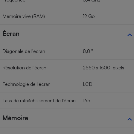
Mémoire vive (RAM)
12 Go
Écran
Diagonale de l'écran
8,8 ''
Résolution de l'écran
2560 x 1600 pixels
Technologie de l'écran
LCD
Taux de rafraîchissement de l'écran
165
Mémoire