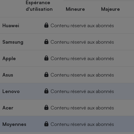
Espérance
d'utilisation
Mineure
Majeure
Huawei
Contenu réservé aux abonnés
Samsung
Contenu réservé aux abonnés
Apple
Contenu réservé aux abonnés
Asus
Contenu réservé aux abonnés
Lenovo
Contenu réservé aux abonnés
Acer
Contenu réservé aux abonnés
Moyennes
Contenu réservé aux abonnés