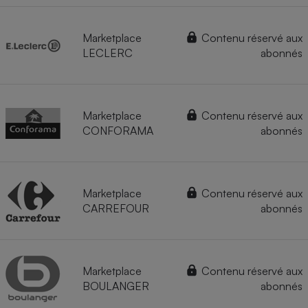
Marketplace
Contenu réservé aux
LECLERC
abonnés
Marketplace
Contenu réservé aux
CONFORAMA
abonnés
Marketplace
Contenu réservé aux
CARREFOUR
abonnés
Marketplace
Contenu réservé aux
BOULANGER
abonnés