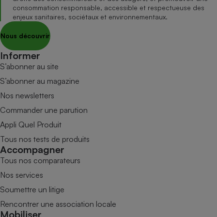
consommation responsable, accessible et respectueuse des
enjeux sanitaires, sociétaux et environnementaux.
Nous découvrir
Informer
S’abonner au site
S’abonner au magazine
Nos newsletters
Commander une parution
Appli Quel Produit
Tous nos tests de produits
Accompagner
Tous nos comparateurs
Nos services
Soumettre un litige
Rencontrer une association locale
Mobiliser