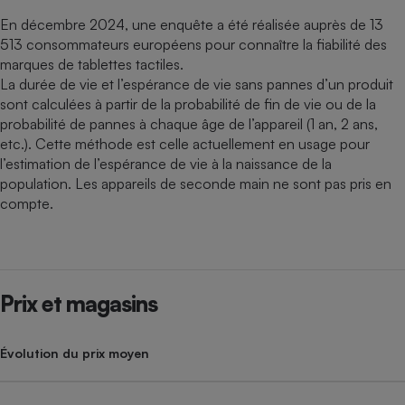
En décembre 2024, une enquête a été réalisée auprès de 13
513 consommateurs européens pour connaître la fiabilité des
marques de tablettes tactiles.
La durée de vie et l’espérance de vie sans pannes d’un produit
sont calculées à partir de la probabilité de fin de vie ou de la
probabilité de pannes à chaque âge de l’appareil (1 an, 2 ans,
etc.). Cette méthode est celle actuellement en usage pour
l’estimation de l’espérance de vie à la naissance de la
population. Les appareils de seconde main ne sont pas pris en
compte.
Prix et magasins
Évolution du prix moyen