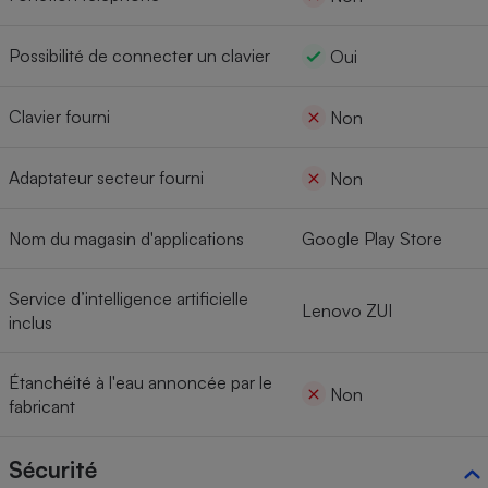
Possibilité de connecter un clavier
Oui
Clavier fourni
Non
Adaptateur secteur fourni
Non
Nom du magasin d'applications
Google Play Store
Service d’intelligence artificielle
Lenovo ZUI
inclus
Étanchéité à l'eau annoncée par le
Non
fabricant
Sécurité