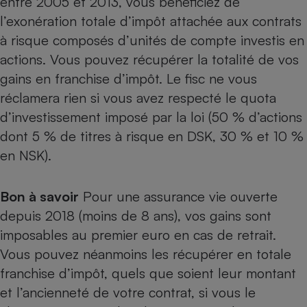
entre 2005 et 2013, vous bénéficiez de
l’exonération totale d’impôt attachée aux contrats
à risque composés d’unités de compte investis en
actions. Vous pouvez récupérer la totalité de vos
gains en franchise d’impôt. Le fisc ne vous
réclamera rien si vous avez respecté le quota
d’investissement imposé par la loi (50 % d’actions
dont 5 % de titres à risque en DSK, 30 % et 10 %
en NSK).
Bon à savoir
Pour une assurance vie ouverte
depuis 2018 (moins de 8 ans), vos gains sont
imposables au premier euro
en cas de retrait.
Vous pouvez néanmoins les récupérer en totale
franchise d’impôt, quels que soient leur montant
et l’ancienneté de votre contrat, si vous le