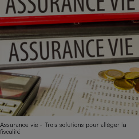
Assurance vie - Trois solutions pour alléger la
fiscalité