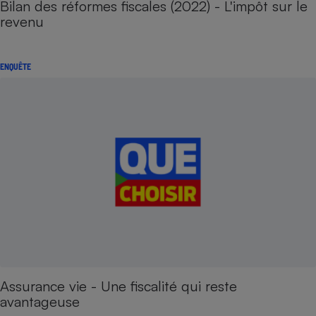
Bilan des réformes fiscales (2022) - L'impôt sur le
revenu
ENQUÊTE
Assurance vie - Une fiscalité qui reste
avantageuse