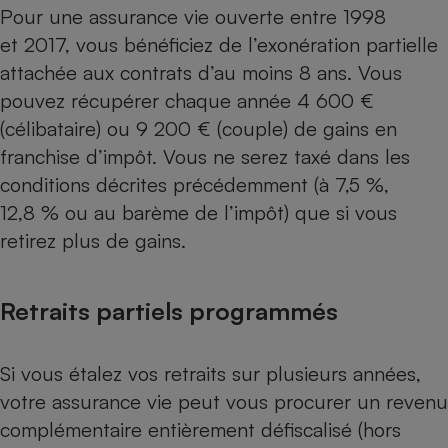
Pour une assurance vie ouverte entre 1998
et 2017, vous bénéficiez de
l’exonération partielle
attachée aux contrats d’au moins 8 ans. Vous
pouvez récupérer chaque année 4 600 €
(célibataire) ou 9 200 € (couple) de gains en
franchise d’impôt. Vous ne serez taxé dans les
conditions décrites précédemment (à 7,5 %,
12,8 % ou au barème de l’impôt) que si vous
retirez plus de gains.
Retraits partiels programmés
Si vous étalez vos retraits sur plusieurs années,
votre assurance vie peut vous procurer un revenu
complémentaire entièrement défiscalisé (hors