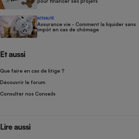
pour financer ses projets
ACTUALITÉ
Assurance vie - Comment la liquider sans
impôt en cas de chômage
Et aussi
Que faire en cas de litige ?
Découvrir le forum
Consulter nos Conseils
Lire aussi