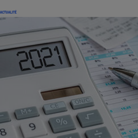
ACTUALITÉ