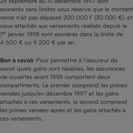
26 septembre au 31 décembre 1997 sont
exonérés sans limites sous réserve que le montant
versé n’ait pas dépassé 200 000 F (30 000 €), et
ceux attachés aux versements réalisés depuis le
er
1
janvier 1998 sont exonérés dans la limite de
4 600 € ou 9 200 € par an.
Bon à savoir
Pour permettre à l’assureur de
savoir quels gains sont taxables, les assurances
vie ouvertes avant 1998 comportent deux
compartiments. Le premier comprend les primes
versées jusqu’en décembre 1997 et les gains
attachés à ces versements, le second comprend
les primes versées après et les gains attachés à
ces versements.