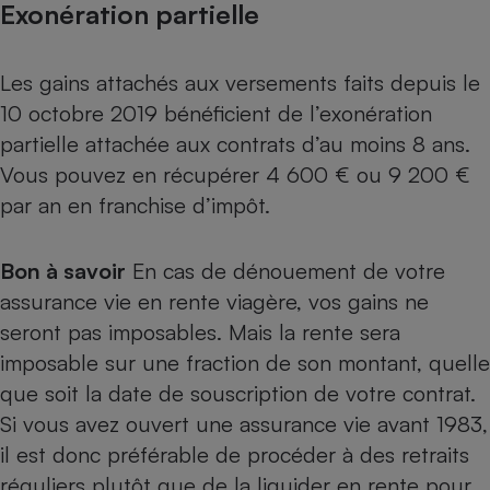
Exonération partielle
Les gains attachés aux versements faits depuis le
10 octobre 2019 bénéficient de l’exonération
partielle attachée aux contrats d’au moins 8 ans.
Vous pouvez en récupérer 4 600 € ou 9 200 €
par an en franchise d’impôt.
Bon à savoir
En cas de dénouement de votre
assurance vie en rente viagère, vos gains ne
seront pas imposables. Mais la
rente sera
imposable
sur une fraction de son montant, quelle
que soit la date de souscription de votre contrat.
Si vous avez ouvert une assurance vie avant 1983,
il est donc préférable de procéder à des retraits
réguliers plutôt que de la liquider en rente pour