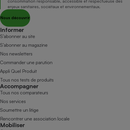
consommation responsable, accessible et respectueuse des
enjeux sanitaires, sociétaux et environnementaux.
Nous découvrir
Informer
S’abonner au site
S’abonner au magazine
Nos newsletters
Commander une parution
Appli Quel Produit
Tous nos tests de produits
Accompagner
Tous nos comparateurs
Nos services
Soumettre un litige
Rencontrer une association locale
Mobiliser