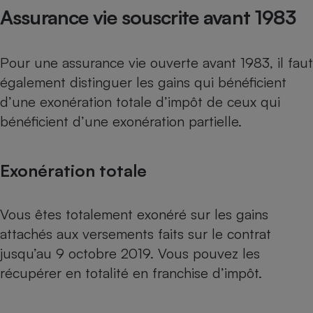
Assurance vie souscrite avant 1983
Pour une assurance vie ouverte avant 1983, il faut
également distinguer les gains qui bénéficient
d’une exonération totale d’impôt de ceux qui
bénéficient d’une exonération partielle.
Exonération totale
Vous êtes totalement exonéré sur les gains
attachés aux versements faits sur le contrat
jusqu’au 9 octobre 2019. Vous pouvez les
récupérer en totalité en franchise d’impôt.