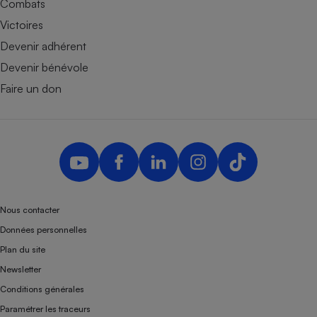
Combats
Victoires
Devenir adhérent
Devenir bénévole
Faire un don
Nous contacter
Données personnelles
Plan du site
Newsletter
Conditions générales
Paramétrer les traceurs