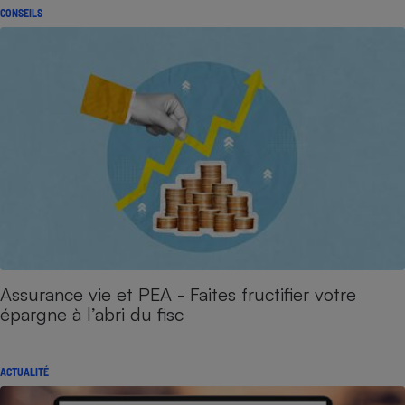
CONSEILS
Assurance vie et PEA - Faites fructifier votre
épargne à l’abri du fisc
ACTUALITÉ