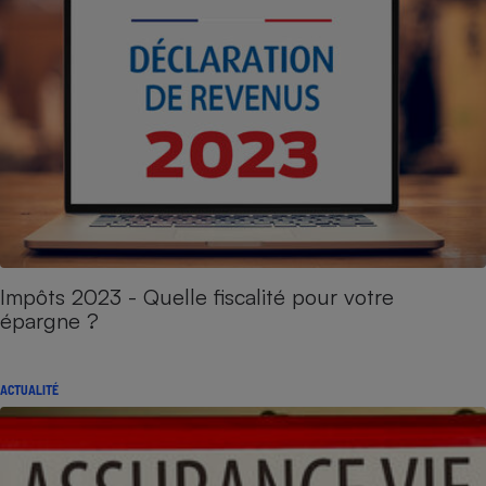
Impôts 2023 - Quelle fiscalité pour votre
épargne ?
ACTUALITÉ