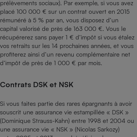
prélèvements sociaux). Par exemple, si vous avez
placé 100 000 € sur un contrat ouvert en 2015
rémunéré à 5 % par an, vous disposez d’un
capital valorisé de près de 163 000 €. Vous le
récupérerez sans payer 1 € d’impôt si vous étalez
vos retraits sur les 14 prochaines années, et vous
profiterez ainsi d’un revenu complémentaire net
d’impôt de près de 1 000 € par mois.
Contrats DSK et NSK
Si vous faites partie des rares épargnants à avoir
souscrit une assurance vie estampillée « DSK »
(Dominique Strauss-Kahn) entre 1998 et 2004 ou
une assurance vie « NSK » (Nicolas Sarkozy)