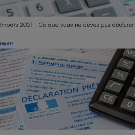
Impôts 2021 - Ce que vous ne devez pas déclarer
ENQUÊTE