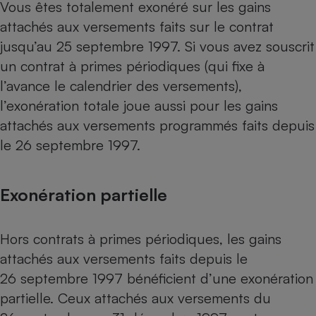
Vous êtes totalement exonéré sur les gains
attachés aux versements faits sur le contrat
jusqu’au 25 septembre 1997. Si vous avez souscrit
un contrat à primes périodiques (qui fixe à
l’avance le calendrier des versements),
l’exonération totale joue aussi pour les gains
attachés aux versements programmés faits depuis
le 26 septembre 1997.
Exonération partielle
Hors contrats à primes périodiques, les gains
attachés aux versements faits depuis le
26 septembre 1997 bénéficient d’une exonération
partielle. Ceux attachés aux versements du