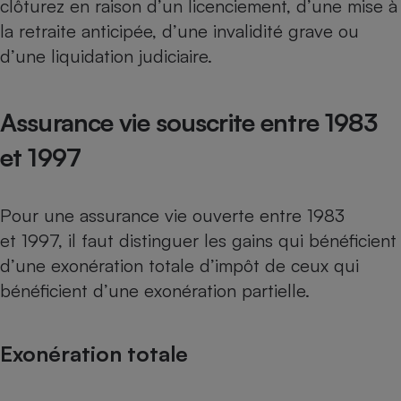
clôturez en raison d’un licenciement, d’une mise à
la retraite anticipée, d’une invalidité grave ou
d’une liquidation judiciaire.
Assurance vie souscrite entre 1983
et 1997
Pour une assurance vie ouverte entre 1983
et 1997, il faut distinguer les gains qui bénéficient
d’une exonération totale d’impôt de ceux qui
bénéficient d’une exonération partielle.
Exonération totale