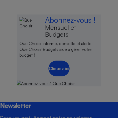
Abonnez-vous !
Mensuel et
Budgets
Que Choisir informe, conseille et alerte.
Que Choisir Budgets aide à gérer votre
budget !
Cliquez ici
Newsletter
Recevez gratuitement notre newsletter