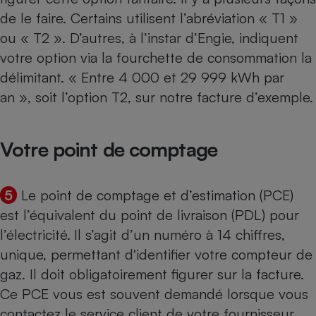
de le faire. Certains utilisent l’abréviation « T1 »
ou « T2 ». D’autres, à l’instar d’Engie, indiquent
votre option via la fourchette de consommation la
délimitant. « Entre 4 000 et 29 999 kWh par
an », soit l’option T2, sur notre facture d’exemple.
Votre point de comptage
5
Le point de comptage et d’estimation (PCE)
est l’équivalent du point de livraison (PDL) pour
l’électricité.
Il s’agit d’un numéro à 14 chiffres,
unique, permettant d'identifier votre compteur de
gaz. Il doit obligatoirement figurer sur la facture.
Ce PCE vous est souvent demandé lorsque vous
contactez le service client de votre fournisseur.