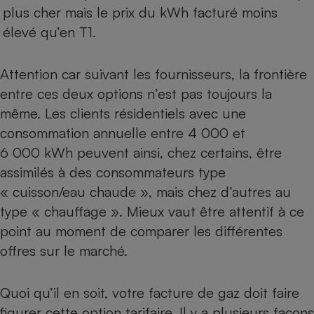
plus cher mais le prix du kWh facturé moins
élevé qu’en T1.
Attention car suivant les fournisseurs, la frontière
entre ces deux options n’est pas toujours la
même. Les clients résidentiels avec une
consommation annuelle entre 4 000 et
6 000 kWh peuvent ainsi, chez certains, être
assimilés à des consommateurs type
« cuisson/eau chaude », mais chez d’autres au
type « chauffage ». Mieux vaut être attentif à ce
point au moment de comparer les différentes
offres sur le marché.
Quoi qu’il en soit, votre facture de gaz doit faire
figurer cette option tarifaire. Il y a plusieurs façons