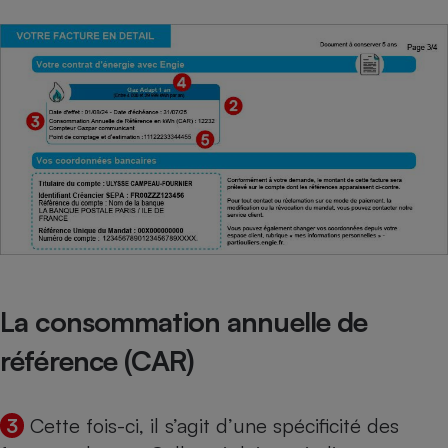
La consommation annuelle de
référence (CAR)
3
Cette fois-ci, il s’agit d’une spécificité des