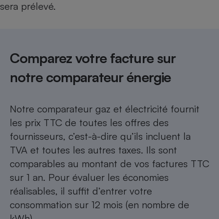
sera prélevé.
Comparez votre facture sur
notre comparateur énergie
Notre
comparateur gaz et électricité
fournit
les prix TTC de toutes les offres des
fournisseurs, c’est-à-dire qu’ils incluent la
TVA et toutes les autres taxes. Ils sont
comparables au montant de vos factures TTC
sur 1 an. Pour évaluer les économies
réalisables, il suffit d’entrer votre
consommation sur 12 mois (en nombre de
kWh).