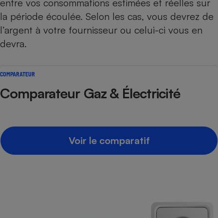
entre vos consommations estimées et réelles sur
la période écoulée. Selon les cas, vous devrez de
l’argent à votre fournisseur ou celui-ci vous en
devra.
COMPARATEUR
Comparateur Gaz & Électricité
Voir le comparatif