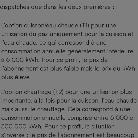
dispatchés que dans les deux premières :
L’option cuisson/eau chaude (T1) pour une
utilisation du gaz uniquement pour la cuisson et
l’eau chaude, ce qui correspond à une
consommation annuelle généralement inférieure
à 6 000 kWh. Pour ce profil, le prix de
l’abonnement est plus faible mais le prix du kWh
plus élevé.
L’option chauffage (T2) pour une utilisation plus
importante, à la fois pour la cuisson, l’eau chaude
mais aussi le chauffage. Cela correspond à une
consommation annuelle comprise entre 6 000 et
300 000 kWh. Pour ce profil, la situation
s’inverse : le prix de l’abonnement est beaucoup