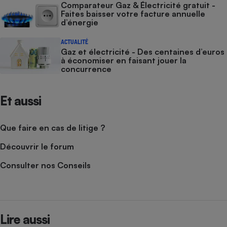
Comparateur Gaz & Électricité gratuit -
Faites baisser votre facture annuelle
d’énergie
ACTUALITÉ
Gaz et électricité - Des centaines d’euros
à économiser en faisant jouer la
concurrence
Et aussi
Que faire en cas de litige ?
Découvrir le forum
Consulter nos Conseils
Lire aussi