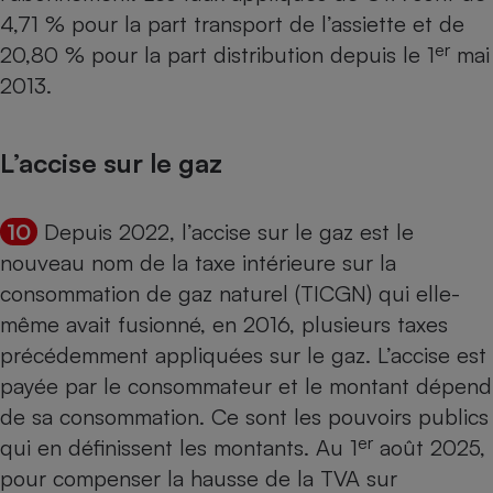
4,71 % pour la part transport de l’assiette et de
er
20,80 % pour la part distribution depuis le 1
mai
2013.
L’accise sur le gaz
10
Depuis 2022, l’accise sur le gaz est le
nouveau nom de la taxe intérieure sur la
consommation de gaz naturel (TICGN) qui elle-
même avait fusionné, en 2016, plusieurs taxes
précédemment appliquées sur le gaz. L’accise est
payée par le consommateur et le montant dépend
de sa consommation. Ce sont les pouvoirs publics
er
qui en définissent les montants. Au 1
août 2025,
pour compenser la hausse de la TVA sur