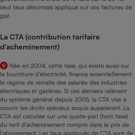
seul taux désormais appliqué sur vos factures de
gaz.
La CTA (contribution tarifaire
d’acheminement)
9
Née en 2004, cette taxe, qui existe aussi sur
la fourniture d’électricité, finance essentiellement
le régime de retraite des salariés des industries
électriques et gazières. Si ces derniers relèvent
du système général depuis 2005, la CTA vise à
couvrir les droits spéciaux acquis auparavant. La
CTA est calculée sur une quote-part (hors taxe)
du tarif d’acheminement compris dans le prix de
l’abonnement. Les taux appliqués de CTA sont de