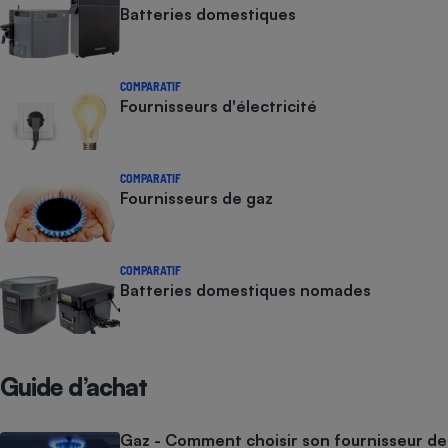
Batteries domestiques
COMPARATIF
Fournisseurs d'électricité
COMPARATIF
Fournisseurs de gaz
COMPARATIF
Batteries domestiques nomades
Guide d’achat
Gaz - Comment choisir son fournisseur de