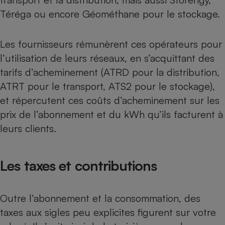
Téréga ou encore Géométhane pour le stockage.
Les fournisseurs rémunèrent ces opérateurs pour
l’utilisation de leurs réseaux, en s’acquittant des
tarifs d’acheminement (ATRD pour la distribution,
ATRT pour le transport, ATS2 pour le stockage),
et répercutent ces coûts d’acheminement sur les
prix de l’abonnement et du kWh qu’ils facturent à
leurs clients.
Les taxes et contributions
Outre l’abonnement et la consommation, des
taxes aux sigles peu explicites figurent sur votre