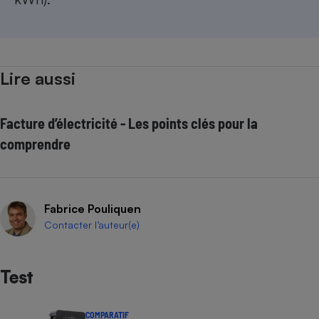
Lire aussi
Facture d’électricité - Les points clés pour la
comprendre
Fabrice Pouliquen
Contacter l’auteur(e)
Test
COMPARATIF