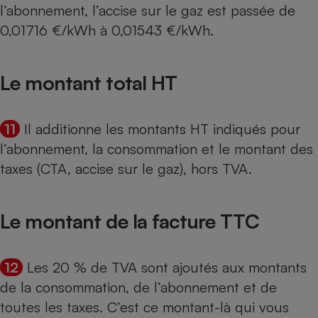
l’abonnement, l’accise sur le gaz est passée de
0,01716 €/kWh à 0,01543 €/kWh.
Le montant total HT
11
Il additionne les montants HT indiqués pour
l’abonnement, la consommation et le montant des
taxes (CTA, accise sur le gaz), hors TVA.
Le montant de la facture TTC
12
Les 20 % de TVA sont ajoutés aux montants
de la consommation, de l’abonnement et de
toutes les taxes. C’est ce montant-là qui vous