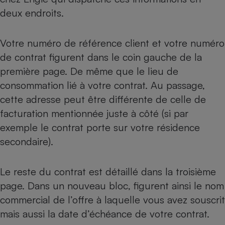
deux endroits.
Votre numéro de référence client et votre numéro
de contrat figurent dans le coin gauche de la
première page. De même que le lieu de
consommation lié à votre contrat. Au passage,
cette adresse peut être différente de celle de
facturation mentionnée juste à côté (si par
exemple le contrat porte sur votre résidence
secondaire).
Le reste du contrat est détaillé dans la troisième
page. Dans un nouveau bloc, figurent ainsi le nom
commercial de l’offre à laquelle vous avez souscrit
mais aussi la date d’échéance de votre contrat.