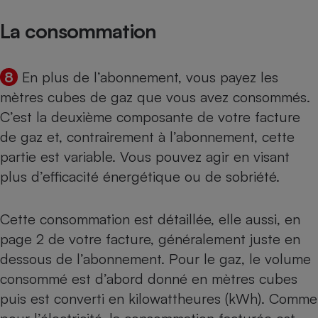
La consommation
8
En plus de l’abonnement, vous payez les
mètres cubes de gaz que vous avez consommés.
C’est la deuxième composante de votre facture
de gaz et, contrairement à l’abonnement, cette
partie est variable. Vous pouvez agir en visant
plus d’efficacité énergétique ou de sobriété.
Cette consommation est détaillée, elle aussi, en
page 2 de votre facture, généralement juste en
dessous de l’abonnement. Pour le gaz, le volume
consommé est d’abord donné en mètres cubes
puis est converti en kilowattheures (kWh). Comme