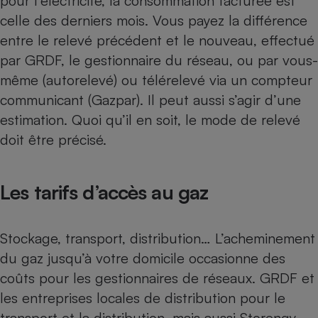
pour l’électricité, la consommation facturée est
celle des derniers mois. Vous payez la différence
entre le relevé précédent et le nouveau, effectué
par GRDF, le gestionnaire du réseau, ou par vous-
même (autorelevé) ou télérelevé via un compteur
communicant (Gazpar). Il peut aussi s’agir d’une
estimation. Quoi qu’il en soit, le mode de relevé
doit être précisé.
Les tarifs d’accès au gaz
Stockage, transport, distribution… L’acheminement
du gaz jusqu’à votre domicile occasionne des
coûts pour les gestionnaires de réseaux. GRDF et
les entreprises locales de distribution pour le
transport et la distribution, mais aussi Storengy,