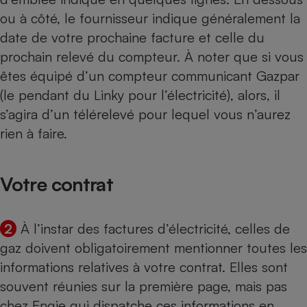
ou à côté, le fournisseur indique généralement la
date de votre prochaine facture et celle du
prochain relevé du compteur. À noter que si vous
êtes équipé d’un
compteur communicant Gazpar
(le pendant du Linky pour l’électricité), alors, il
s’agira d’un télérelevé pour lequel vous n’aurez
rien à faire.
Votre contrat
2
À l’instar des factures d’électricité, celles de
gaz doivent obligatoirement mentionner toutes les
informations relatives à votre contrat. Elles sont
souvent réunies sur la première page, mais pas
chez Engie qui dispatche ces informations en