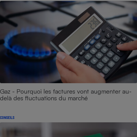
Gaz - Pourquoi les factures vont augmenter au-
delà des fluctuations du marché
CONSEILS