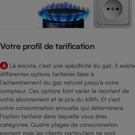
Votre profil de tarification
4
Là encore, c’est une spécificité du gaz. Il existe
différentes options tarifaires liées à
l’acheminement du gaz naturel jusqu’à votre
compteur. Ces options font varier le montant de
votre abonnement et le prix du kWh. Et c’est
votre consommation annuelle qui déterminera
l’option tarifaire dans laquelle vous êtes
catégorisé. Quatre plages de consommation
existent mais les clients particuliers ne sont