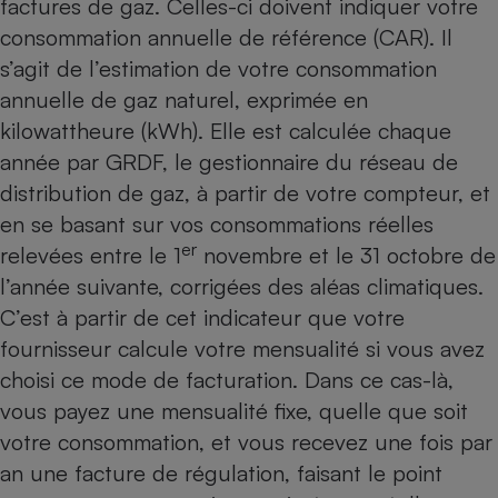
factures de gaz. Celles-ci doivent indiquer votre
consommation annuelle de référence (CAR). Il
s’agit de l’estimation de votre consommation
annuelle de gaz naturel, exprimée en
kilowattheure (kWh). Elle est calculée chaque
année par GRDF, le gestionnaire du réseau de
distribution de gaz, à partir de votre compteur, et
en se basant sur vos consommations réelles
er
relevées entre le 1
novembre et le 31 octobre de
l’année suivante, corrigées des aléas climatiques.
C’est à partir de cet indicateur que votre
fournisseur calcule votre mensualité si vous avez
choisi ce mode de facturation. Dans ce cas-là,
vous payez une mensualité fixe, quelle que soit
votre consommation, et vous recevez une fois par
an une facture de régulation, faisant le point