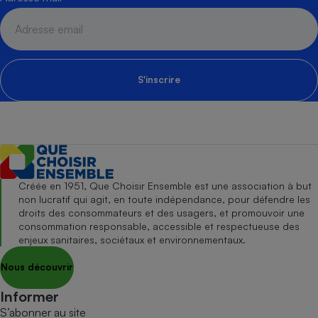
S'inscrire
Créée en 1951, Que Choisir Ensemble est une association à but
non lucratif qui agit, en toute indépendance, pour défendre les
droits des consommateurs et des usagers, et promouvoir une
consommation responsable, accessible et respectueuse des
enjeux sanitaires, sociétaux et environnementaux.
Nous découvrir
Informer
S’abonner au site