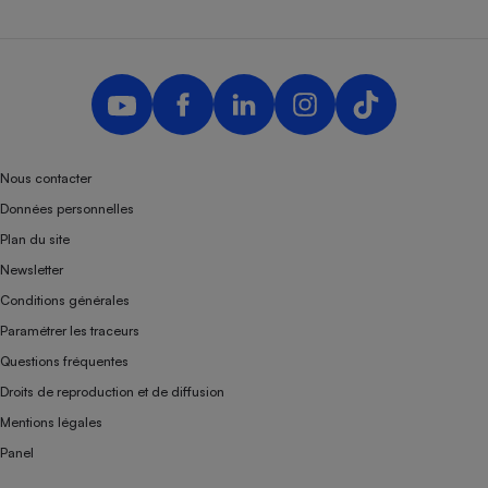
Nous contacter
Données personnelles
Plan du site
Newsletter
Conditions générales
Paramétrer les traceurs
Questions fréquentes
Droits de reproduction et de diffusion
Mentions légales
Panel