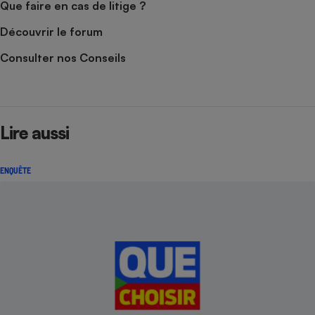
Que faire en cas de litige ?
Découvrir le forum
Consulter nos Conseils
Lire aussi
ENQUÊTE