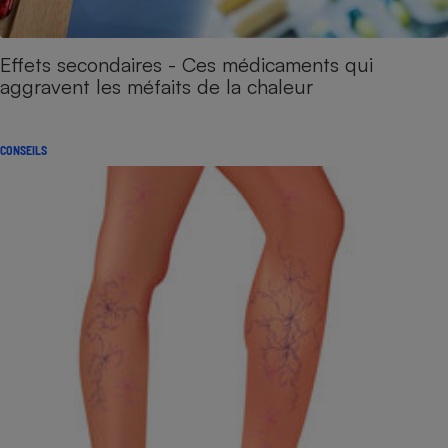
Effets secondaires - Ces médicaments qui
aggravent les méfaits de la chaleur
CONSEILS