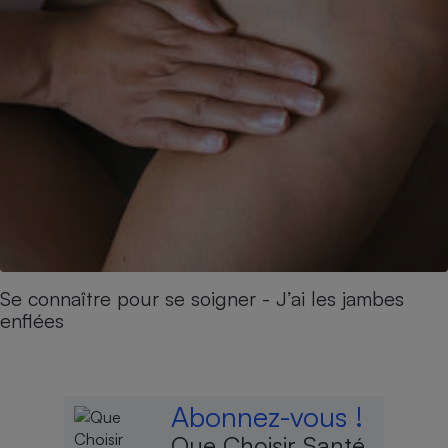
Se connaître pour se soigner - J’ai les jambes
enflées
Abonnez-vous !
Que Choisir Santé