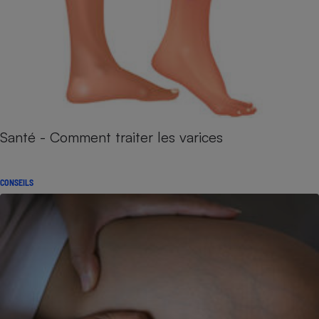
Santé - Comment traiter les varices
CONSEILS