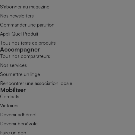
S’abonner au magazine
Nos newsletters
Commander une parution
Appli Quel Produit
Tous nos tests de produits
Accompagner
Tous nos comparateurs
Nos services
Soumettre un litige
Rencontrer une association locale
Mobiliser
Combats
Victoires
Devenir adhérent
Devenir bénévole
Faire un don