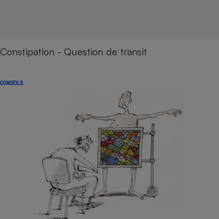
Constipation - Question de transit
CONSEILS