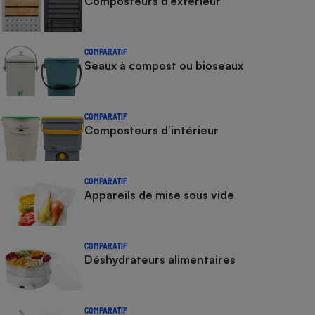
Composteurs d’extérieur
COMPARATIF
Seaux à compost ou bioseaux
COMPARATIF
Composteurs d’intérieur
COMPARATIF
Appareils de mise sous vide
COMPARATIF
Déshydrateurs alimentaires
COMPARATIF