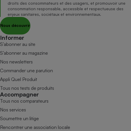
droits des consommateurs et des usagers, et promouvoir une
consommation responsable, accessible et respectueuse des
enjeux sanitaires, sociétaux et environnementaux.
Nous découvrir
Informer
S’abonner au site
S’abonner au magazine
Nos newsletters
Commander une parution
Appli Quel Produit
Tous nos tests de produits
Accompagner
Tous nos comparateurs
Nos services
Soumettre un litige
Rencontrer une association locale