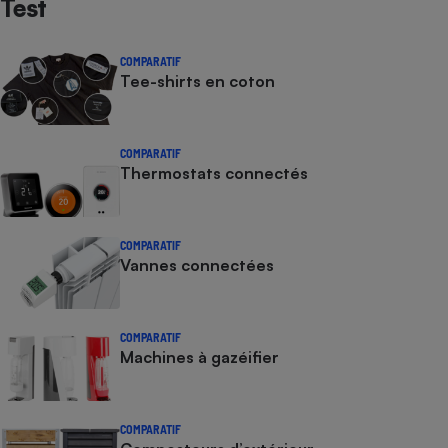
Test
COMPARATIF
Tee-shirts en coton
COMPARATIF
Thermostats connectés
COMPARATIF
Vannes connectées
COMPARATIF
Machines à gazéifier
COMPARATIF